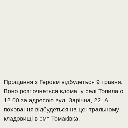
Прощання з Героєм відбудеться 9 травня.
Воно розпочнеться вдома, у селі Топила о
12.00 за адресою вул. Зарічна, 22. А
поховання відбудеться на центральному
кладовищі в смт Томаківка.