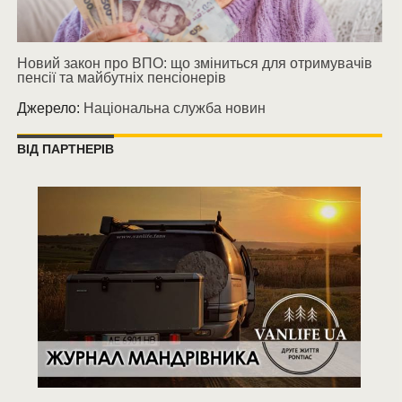
Новий закон про ВПО: що зміниться для отримувачів
пенсії та майбутніх пенсіонерів
Джерело:
Національна служба новин
ВІД ПАРТНЕРІВ