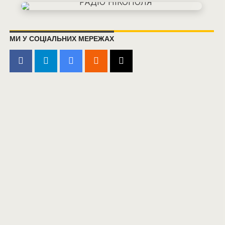
МИ У СОЦІАЛЬНИХ МЕРЕЖАХ