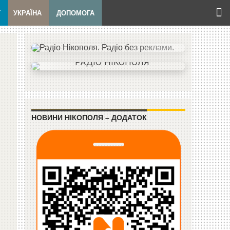
Т
УКРАЇНА
ДОПОМОГА
НОВИНИ НІКОПОЛЯ – ДОДАТОК