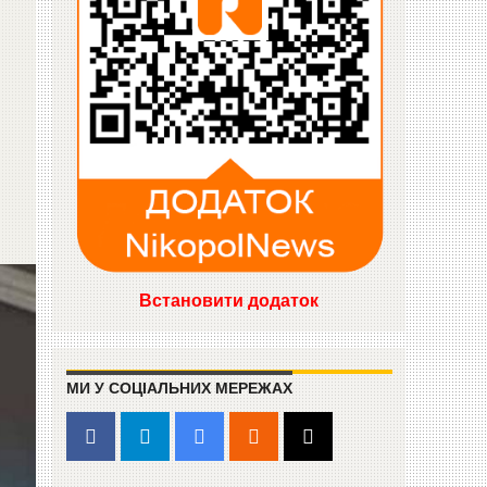
Встановити додаток
МИ У СОЦІАЛЬНИХ МЕРЕЖАХ