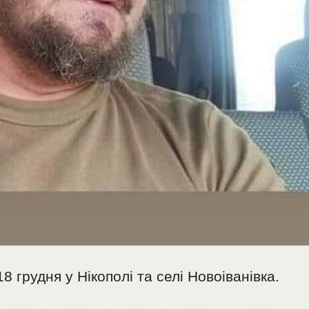
 грудня у Нікополі та селі Новоіванівка.