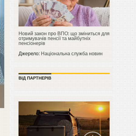
Новий закон про ВПО: що зміниться для
отримувачів пенсії та майбутніх
пенсіонерів
Джерело:
Національна служба новин
ВІД ПАРТНЕРІВ