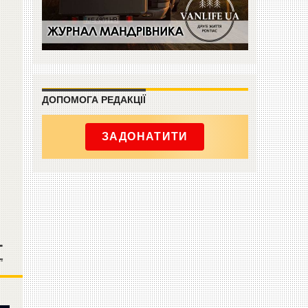
ДОПОМОГА РЕДАКЦІЇ
ЗАДОНАТИТИ
Т