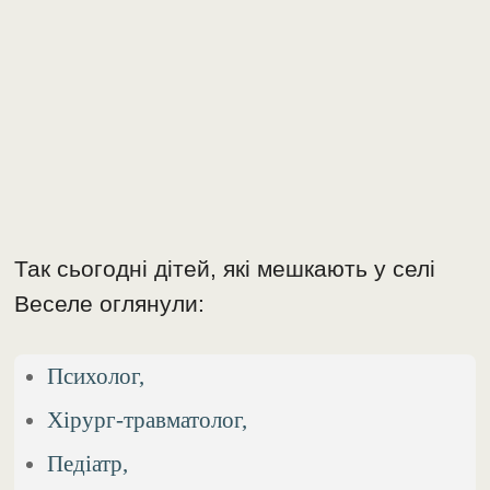
Так сьогодні дітей, які мешкають у селі
Веселе оглянули:
Психолог,
Хірург-травматолог,
Педіатр,