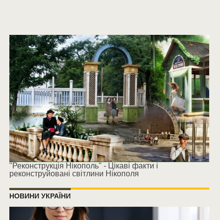
"Реконструкція Нікополь" - Цікаві факти і
реконструйовані світлини Нікополя
НОВИНИ УКРАЇНИ