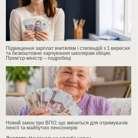
Підвищення зарплат вчителям і стипендій з 1 вересня
та безкоштовне харчування школярам обіцяє
Прем’єр-міністр – подробиці
Новий закон про ВПО: що зміниться для отримувачів
пенсії та майбутніх пенсіонерів