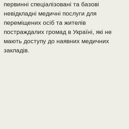
первинні спеціалізовані та базові
невідкладні медичні послуги для
переміщених осіб та жителів
постраждалих громад в Україні, які не
мають доступу до наявних медичних
закладів.