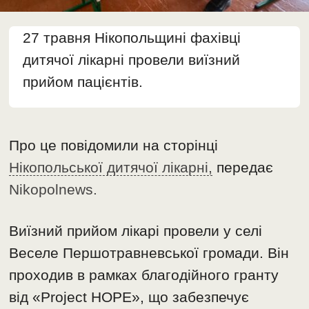
27 травня Нікопольщині фахівці
дитячої лікарні провели виїзний
прийом пацієнтів.
Про це повідомили на сторінці
Нікопольської дитячої лікарні,
передає
Nikopolnews.
Виїзний прийом лікарі провели у селі
Веселе Першотравневської громади. Він
проходив в рамках благодійного гранту
від «Project HOPE», що забезпечує