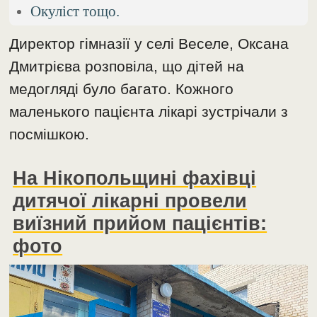
Окуліст тощо.
Директор гімназії у селі Веселе, Оксана
Дмитрієва розповіла, що дітей на
медогляді було багато. Кожного
маленького пацієнта лікарі зустрічали з
посмішкою.
На Нікопольщині фахівці
дитячої лікарні провели
виїзний прийом пацієнтів:
фото