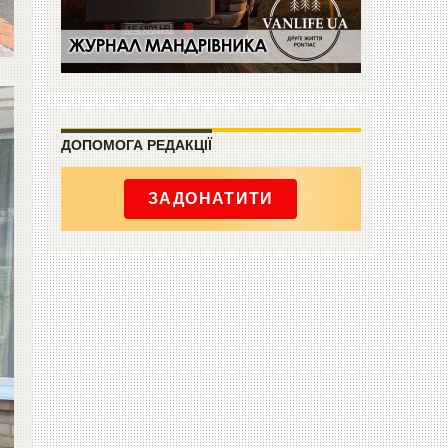
ДОПОМОГА РЕДАКЦІЇ
ЗАДОНАТИТИ