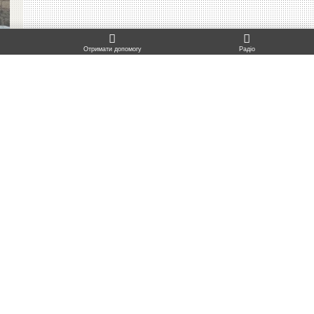
TO TOP