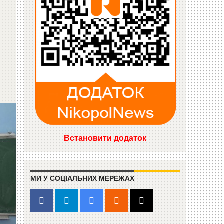
Встановити додаток
МИ У СОЦІАЛЬНИХ МЕРЕЖАХ