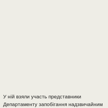
У ній взяли участь представники
Департаменту запобігання надзвичайним