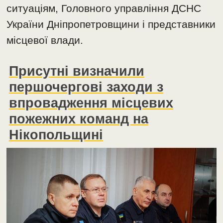
ситуаціям, Головного управління ДСНС
України Дніпропетровщини і представники
місцевої влади.
Присутні визначили
першочергові заходи з
впровадження місцевих
пожежних команд на
Нікопольщині