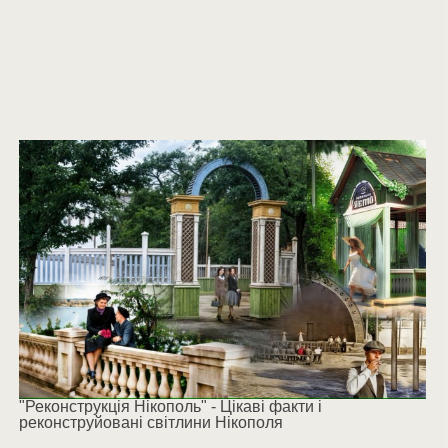
"Реконструкція Нікополь" - Цікаві факти і
реконструйовані світлини Нікополя