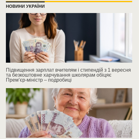
НОВИНИ УКРАЇНИ
Підвищення зарплат вчителям і стипендій з 1 вересня
та безкоштовне харчування школярам обіцяє
Прем’єр-міністр – подробиці