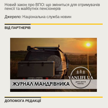
Новий закон про ВПО: що зміниться для отримувачів
пенсії та майбутніх пенсіонерів
Джерело:
Національна служба новин
ВІД ПАРТНЕРІВ
ДОПОМОГА РЕДАКЦІЇ