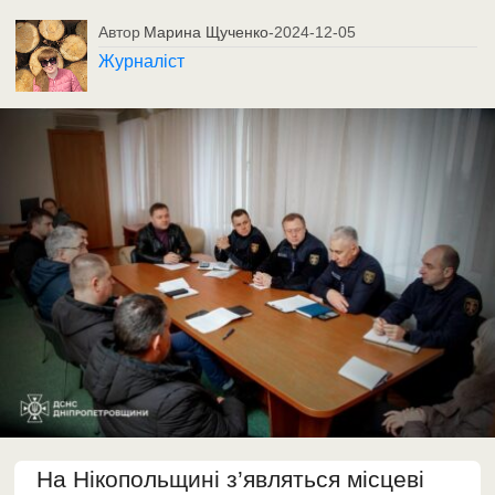
Автор
Марина Щученко
-
2024-12-05
Журналіст
На Нікопольщині з’являться місцеві