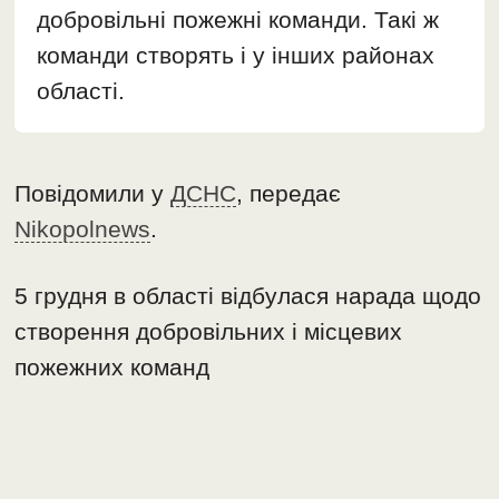
добровільні пожежні команди. Такі ж
команди створять і у інших районах
області.
Повідомили у
ДСНС
, передає
Nikopolnews
.
5 грудня в області відбулася нарада щодо
створення добровільних і місцевих
пожежних команд