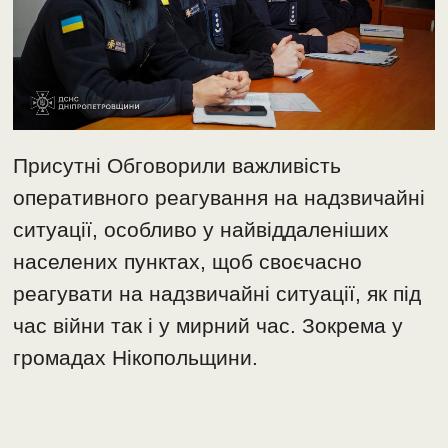
Присутні Обговорили важливість
оперативного реагування на надзвичайні
ситуації, особливо у найвіддаленіших
населених пунктах, щоб своєчасно
реагувати на надзвичайні ситуації, як під
час війни так і у мирний час. Зокрема у
громадах Нікопольщини.