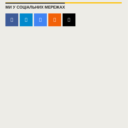
МИ У СОЦІАЛЬНИХ МЕРЕЖАХ