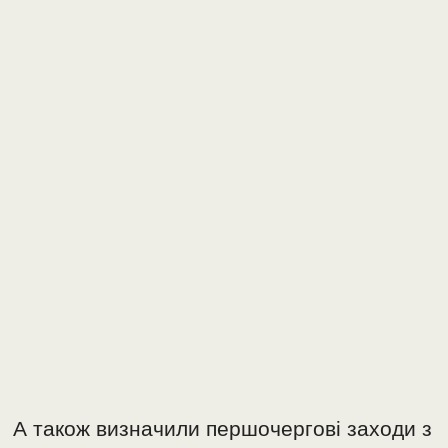
А також визначили першочергові заходи з