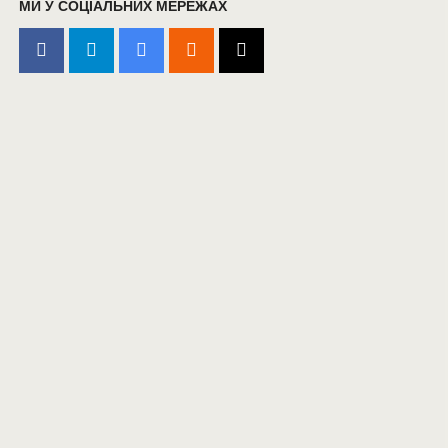
МИ У СОЦІАЛЬНИХ МЕРЕЖАХ