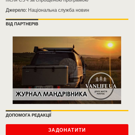
Джерело:
Національна служба новин
ВІД ПАРТНЕРІВ
ДОПОМОГА РЕДАКЦІЇ
ЗАДОНАТИТИ