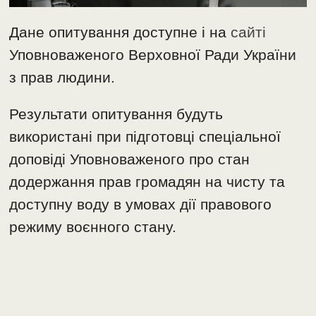
Дане опитування доступне і на
сайті
Уповноваженого Верховної Ради України
з прав людини.
Результати опитування будуть
використані при підготовці спеціальної
доповіді Уповноваженого про стан
додержання прав громадян на чисту та
доступну воду в умовах дії правового
режиму воєнного стану.