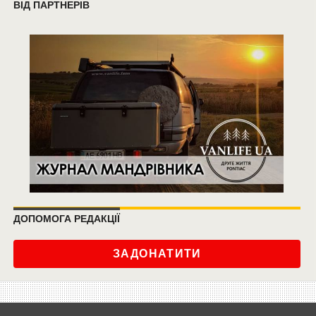
ВІД ПАРТНЕРІВ
ДОПОМОГА РЕДАКЦІЇ
ЗАДОНАТИТИ