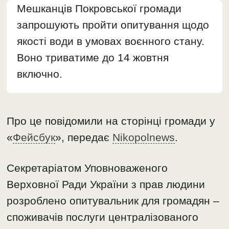
Мешканців Покровської громади
запрошують пройти опитування щодо
якості води в умовах воєнного стану.
Воно триватиме до 14 жовтня
включно.
Про це повідомили на сторінці громади у
«
Фейсбук
», передає
Nikopolnews
.
Секретаріатом Уповноваженого
Верховної Ради України з прав людини
розроблено опитувальник для громадян –
споживачів послуги централізованого