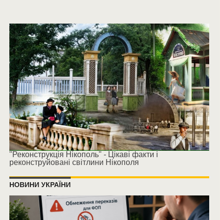
"Реконструкція Нікополь" - Цікаві факти і
реконструйовані світлини Нікополя
НОВИНИ УКРАЇНИ