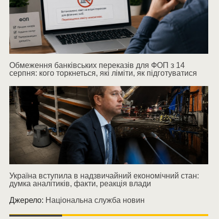
Обмеження банківських переказів для ФОП з 14
серпня: кого торкнеться, які ліміти, як підготуватися
Україна вступила в надзвичайний економічний стан:
думка аналітиків, факти, реакція влади
Джерело:
Національна служба новин