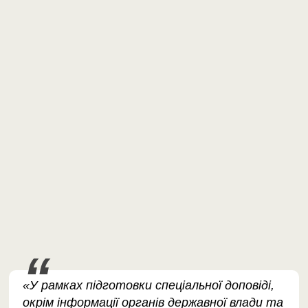
«У рамках підготовки спеціальної доповіді,
окрім інформації органів державної влади та