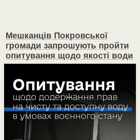
Мешканців Покровської
громади запрошують пройти
опитування щодо якості води