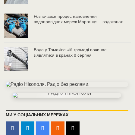
Розпочався процес наповнення
водопровідних мереж Марганця – водоканал
Вода у Томаківській громаді починає
з’являтися в кранах 8 серпня
МИ У СОЦІАЛЬНИХ МЕРЕЖАХ