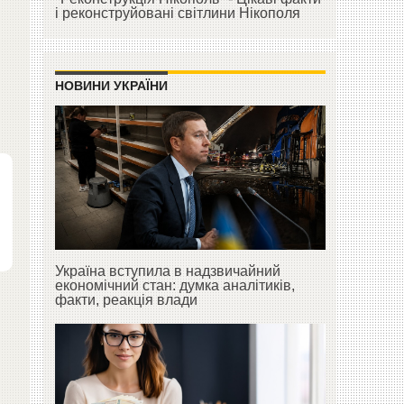
і реконструйовані світлини Нікополя
НОВИНИ УКРАЇНИ
Україна вступила в надзвичайний
економічний стан: думка аналітиків,
факти, реакція влади