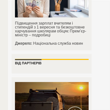
Підвищення зарплат вчителям і
стипендій з 1 вересня та безкоштовне
харчування школярам обіцяє Прем’єр-
міністр – подробиці
Джерело:
Національна служба новин
ВІД ПАРТНЕРІВ