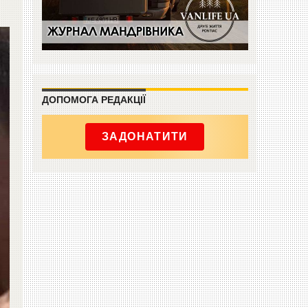
ДОПОМОГА РЕДАКЦІЇ
ЗАДОНАТИТИ