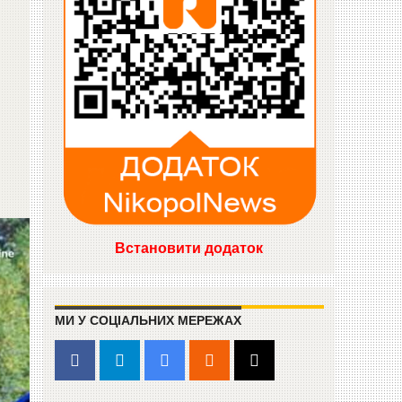
Встановити додаток
МИ У СОЦІАЛЬНИХ МЕРЕЖАХ