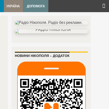
Т
УКРАЇНА
ДОПОМОГА
НОВИНИ НІКОПОЛЯ – ДОДАТОК