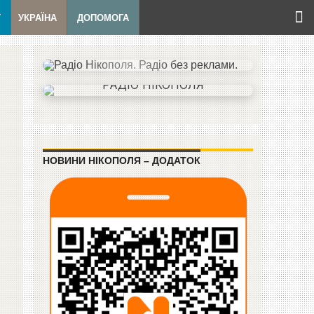
Т
УКРАЇНА
ДОПОМОГА
НОВИНИ НІКОПОЛЯ – ДОДАТОК