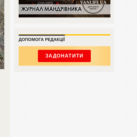
ДОПОМОГА РЕДАКЦІЇ
ЗАДОНАТИТИ