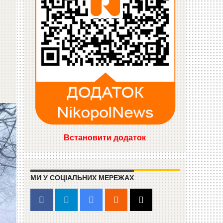
Встановити додаток
МИ У СОЦІАЛЬНИХ МЕРЕЖАХ