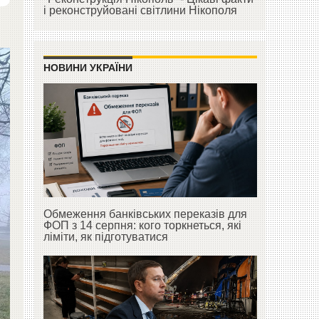
і реконструйовані світлини Нікополя
НОВИНИ УКРАЇНИ
Обмеження банківських переказів для
ФОП з 14 серпня: кого торкнеться, які
ліміти, як підготуватися