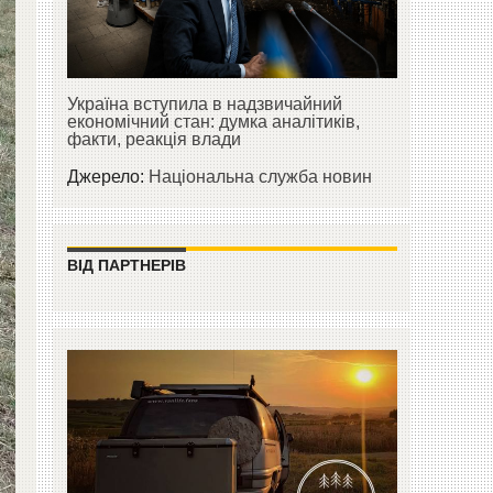
Україна вступила в надзвичайний
економічний стан: думка аналітиків,
факти, реакція влади
Джерело:
Національна служба новин
ВІД ПАРТНЕРІВ