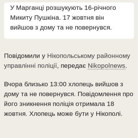
У Марганці розшукують 16-річного
Микиту Пушкіна. 17 жовтня він
вийшов з дому та не повернувся.
Повідомили у
Нікопольському районному
управлінні поліції
, передає
Nikopolnews
.
Вчора близько 13:00 хлопець вийшов з
дому та не повернувся. Повідомлення про
його зникнення поліція отримала 18
жовтня. Хлопець може бути у Нікополі.