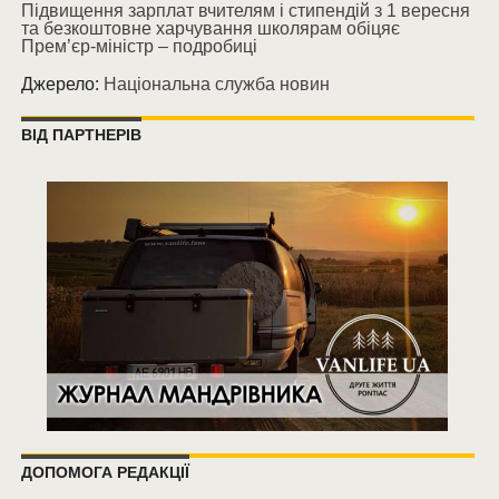
Підвищення зарплат вчителям і стипендій з 1 вересня
та безкоштовне харчування школярам обіцяє
Прем’єр-міністр – подробиці
Джерело:
Національна служба новин
ВІД ПАРТНЕРІВ
ДОПОМОГА РЕДАКЦІЇ