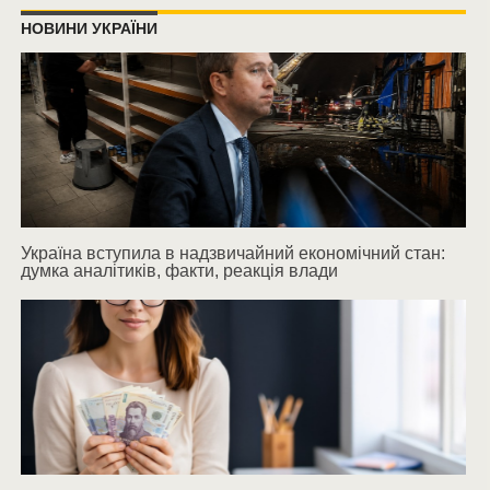
НОВИНИ УКРАЇНИ
Україна вступила в надзвичайний економічний стан:
думка аналітиків, факти, реакція влади