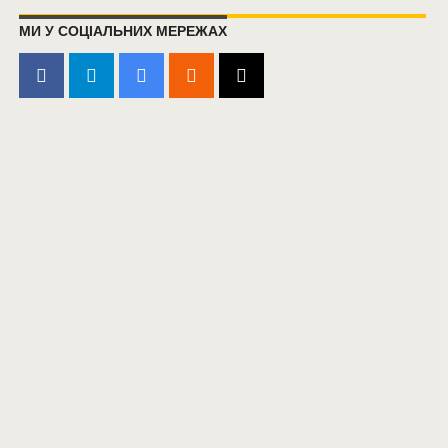
МИ У СОЦІАЛЬНИХ МЕРЕЖАХ