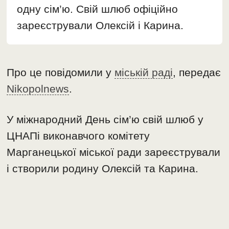
одну сім’ю. Свій шлюб офіційно
зареєстрували Олексій і Карина.
Про це повідомили у
міській раді
, передає
Nikopolnews
.
У міжнародний День сім’ю свій шлюб у
ЦНАПі виконавчого комітету
Марганецької міської ради зареєстрували
і створили родину Олексій та Карина.