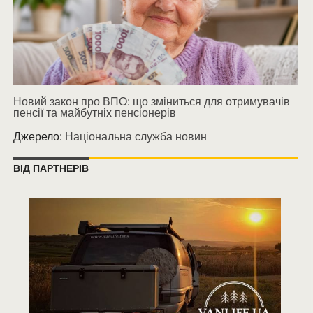
Новий закон про ВПО: що зміниться для отримувачів
пенсії та майбутніх пенсіонерів
Джерело:
Національна служба новин
ВІД ПАРТНЕРІВ