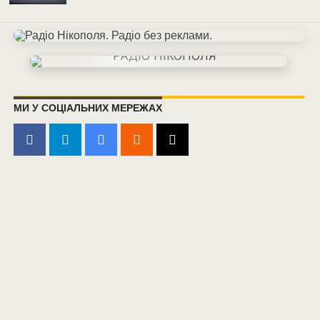
МИ У СОЦІАЛЬНИХ МЕРЕЖАХ