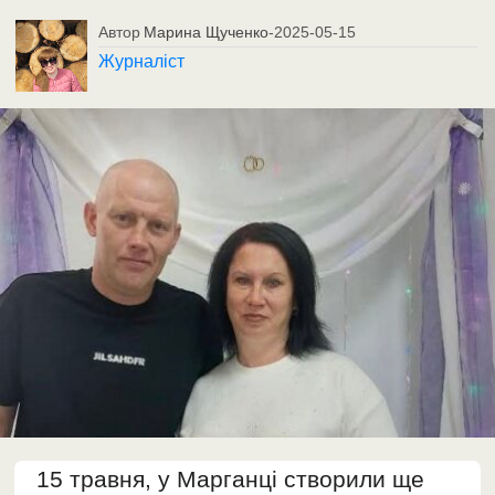
Автор
Марина Щученко
-
2025-05-15
Журналіст
15 травня, у Марганці створили ще