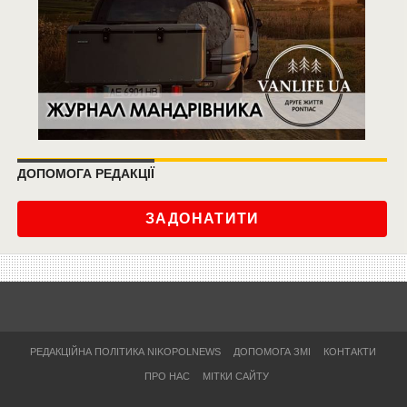
ДОПОМОГА РЕДАКЦІЇ
ЗАДОНАТИТИ
РЕДАКЦІЙНА ПОЛІТИКА NIKOPOLNEWS
ДОПОМОГА ЗМІ
КОНТАКТИ
ПРО НАС
МІТКИ САЙТУ