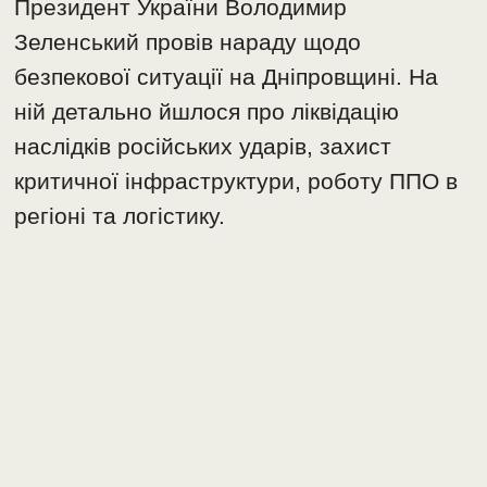
Президент України Володимир
Зеленський провів нараду щодо
безпекової ситуації на Дніпровщині. На
ній детально йшлося про ліквідацію
наслідків російських ударів, захист
критичної інфраструктури, роботу ППО в
регіоні та логістику.