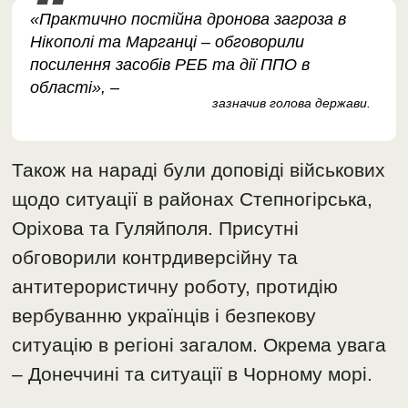
«Практично постійна дронова загроза в
Нікополі та Марганці – обговорили
посилення засобів РЕБ та дії ППО в
області», –
зазначив голова держави.
Також на нараді були доповіді військових
щодо ситуації в районах Степногірська,
Оріхова та Гуляйполя. Присутні
обговорили контрдиверсійну та
антитерористичну роботу, протидію
вербуванню українців і безпекову
ситуацію в регіоні загалом. Окрема увага
– Донеччині та ситуації в Чорному морі.