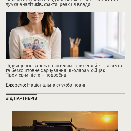
думка аналітиків, факти, реакція влади
Підвищення зарплат вчителям і стипендій з 1 вересня
та безкоштовне харчування школярам обіцяє
Прем’єр-міністр – подробиці
Джерело:
Національна служба новин
ВІД ПАРТНЕРІВ