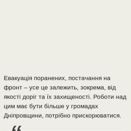
Евакуація поранених, постачання на
фронт – усе це залежить, зокрема, від
якості доріг та їх захищеності. Роботи над
цим має бути більше у громадах
Дніпровщини, потрібно прискорюватися.