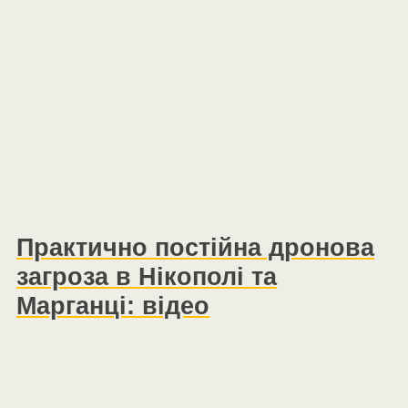
Практично постійна дронова
загроза в Нікополі та
Марганці: відео