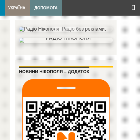
Т
УКРАЇНА
ДОПОМОГА
НОВИНИ НІКОПОЛЯ – ДОДАТОК