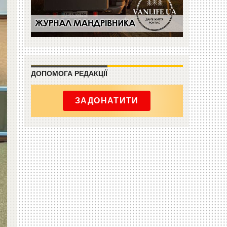
ДОПОМОГА РЕДАКЦІЇ
ЗАДОНАТИТИ