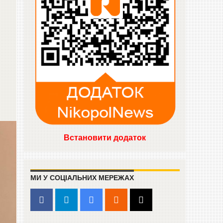
Встановити додаток
МИ У СОЦІАЛЬНИХ МЕРЕЖАХ