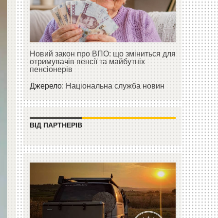
Новий закон про ВПО: що зміниться для
отримувачів пенсії та майбутніх
пенсіонерів
Джерело:
Національна служба новин
ВІД ПАРТНЕРІВ