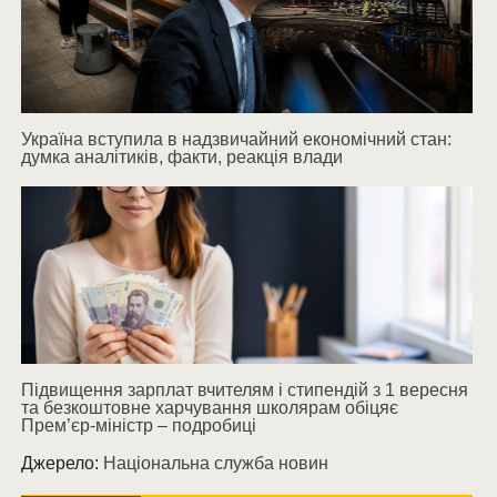
Україна вступила в надзвичайний економічний стан:
думка аналітиків, факти, реакція влади
Підвищення зарплат вчителям і стипендій з 1 вересня
та безкоштовне харчування школярам обіцяє
Прем’єр-міністр – подробиці
Джерело:
Національна служба новин