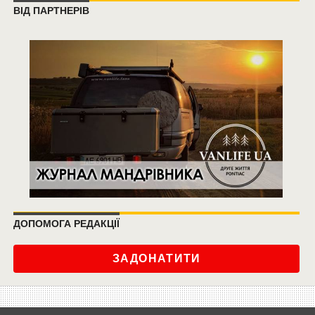
ВІД ПАРТНЕРІВ
ДОПОМОГА РЕДАКЦІЇ
ЗАДОНАТИТИ