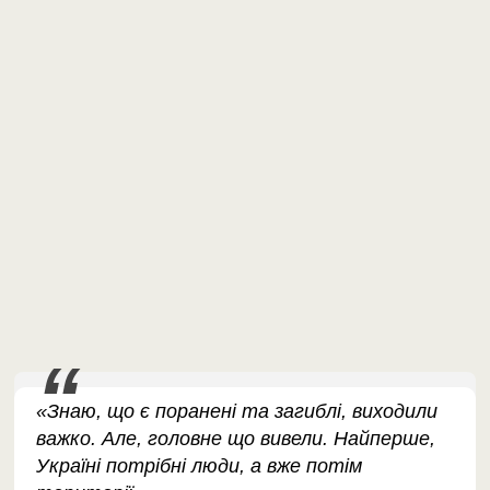
«Знаю, що є поранені та загиблі, виходили
важко. Але, головне що вивели. Найперше,
Україні потрібні люди, а вже потім