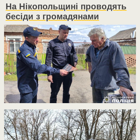
На Нікопольщині проводять
бесіди з громадянами