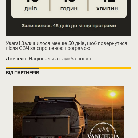
Увага! Залишилося менше 50 днів, щоб повернутися
після СЗЧ за спрощеною програмою
Джерело:
Національна служба новин
ВІД ПАРТНЕРІВ