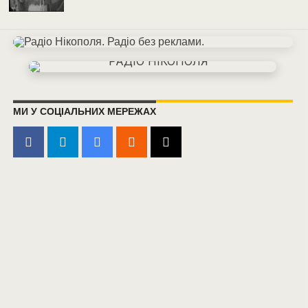
МИ У СОЦІАЛЬНИХ МЕРЕЖАХ