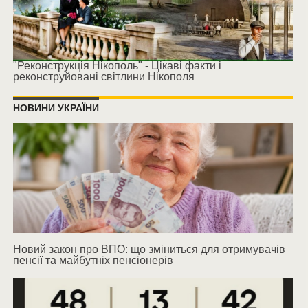
"Реконструкція Нікополь" - Цікаві факти і
реконструйовані світлини Нікополя
НОВИНИ УКРАЇНИ
Новий закон про ВПО: що зміниться для отримувачів
пенсії та майбутніх пенсіонерів