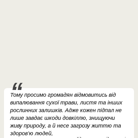
Тому просимо громадян відмовитись від
випалювання сухої трави, листя та інших
рослинних залишків. Адже кожен підпал не
лише завдає шкоди довкіллю, знищуючи
живу природу, а й несе загрозу життю та
здоров’ю людей,