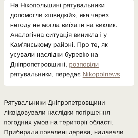
На Нікопольщині рятувальники
допомогли «швидкій», яка через
негоду не могла виїхати на виклик.
Аналогічна ситуація виникла і у
Кам’янському районі. Про те, як
усували наслідки буревію на
Дніпропетровщині,
розповіли
рятувальники, передає
Nikopolnews
.
Рятувальники Дніпропетровщини
ліквідовували наслідки погіршення
погодних умов на території області.
Прибирали повалені дерева, надавали