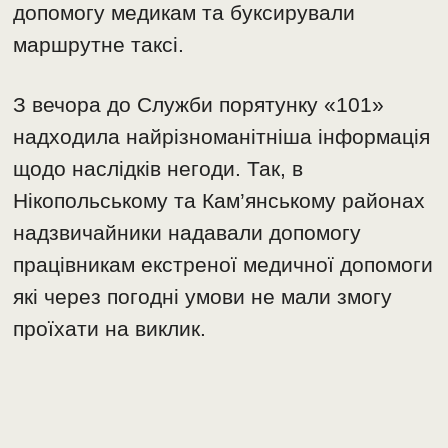
допомогу медикам та буксирували
маршрутне таксі.
З вечора до Служби порятунку «101»
надходила найрізноманітніша інформація
щодо наслідків негоди. Так, в
Нікопольському та Кам’янському районах
надзвичайники надавали допомогу
працівникам екстреної медичної допомоги
які через погодні умови не мали змогу
проїхати на виклик.