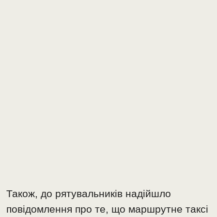
Також, до рятувальників надійшло
повідомлення про те, що маршрутне таксі