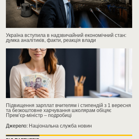
Україна вступила в надзвичайний економічний стан:
думка аналітиків, факти, реакція влади
Підвищення зарплат вчителям і стипендій з 1 вересня
та безкоштовне харчування школярам обіцяє
Прем’єр-міністр – подробиці
Джерело:
Національна служба новин