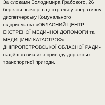
За словами Володимира Грабового, 26
березня ввечері в центральну оперативну
диспетчерську Комунального
підприємства «ОБЛАСНИЙ ЦЕНТР
ЕКСТРЕНОЇ МЕДИЧНОЇ ДОПОМОГИ та
МЕДИЦИНИ КАТАСТРОФ»
ДНІПРОПЕТРОВСЬКОЇ ОБЛАСНОЇ РАДИ»
надійшов виклик з приводу дорожньо-
транспортної пригоди.