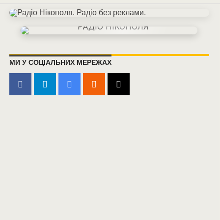
МИ У СОЦІАЛЬНИХ МЕРЕЖАХ