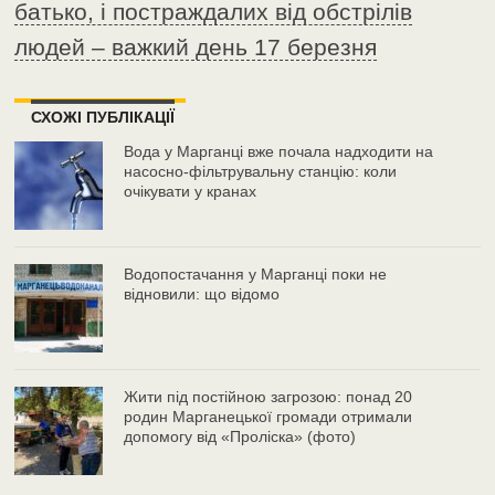
батько, і постраждалих від обстрілів
людей – важкий день 17 березня
СХОЖІ ПУБЛІКАЦІЇ
Вода у Марганці вже почала надходити на
насосно-фільтрувальну станцію: коли
очікувати у кранах
Водопостачання у Марганці поки не
відновили: що відомо
Жити під постійною загрозою: понад 20
родин Марганецької громади отримали
допомогу від «Проліска» (фото)