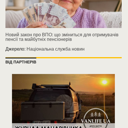
Новий закон про ВПО: що зміниться для отримувачів
пенсії та майбутніх пенсіонерів
Джерело:
Національна служба новин
ВІД ПАРТНЕРІВ