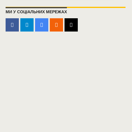
МИ У СОЦІАЛЬНИХ МЕРЕЖАХ