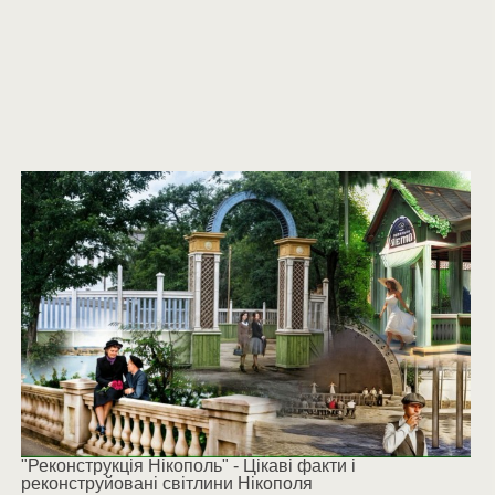
"Реконструкція Нікополь" - Цікаві факти і
реконструйовані світлини Нікополя