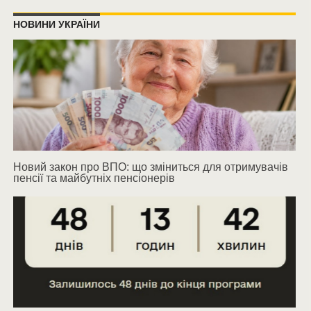
НОВИНИ УКРАЇНИ
Новий закон про ВПО: що зміниться для отримувачів
пенсії та майбутніх пенсіонерів