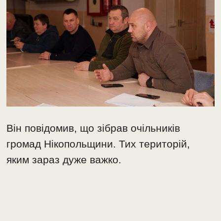
Він повідомив, що зібрав очільників
громад Нікопольщини. Тих територій,
яким зараз дуже важко.