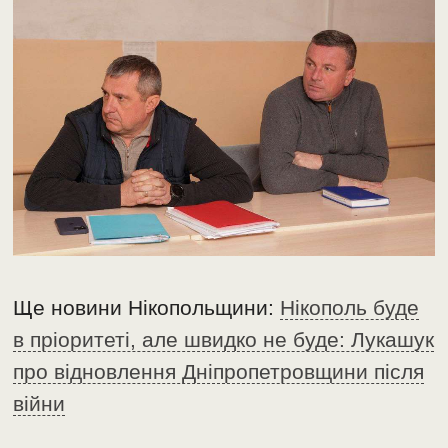
Ще новини Нікопольщини:
Нікополь буде
в пріоритеті, але швидко не буде: Лукашук
про відновлення Дніпропетровщини після
війни