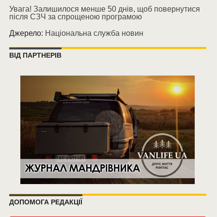
Увага! Залишилося менше 50 днів, щоб повернутися
після СЗЧ за спрощеною програмою
Джерело:
Національна служба новин
ВІД ПАРТНЕРІВ
ДОПОМОГА РЕДАКЦІЇ