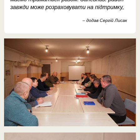
завжди може розраховувати на підтримку,
– додав Сергій Лисак