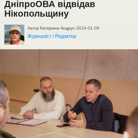
ДніпроОВА відвідав
Нікопольщину
Автор
Катерина Андрус
-
2024-01-09
Журналіст / Редактор