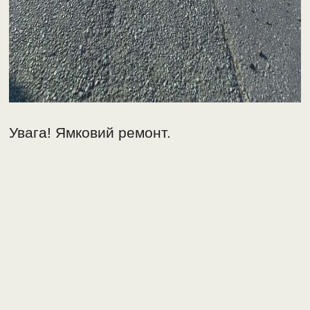
Увага! Ямковий ремонт.