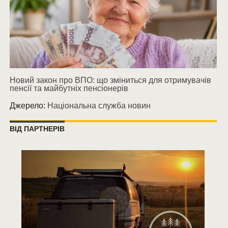
Новий закон про ВПО: що зміниться для отримувачів
пенсії та майбутніх пенсіонерів
Джерело:
Національна служба новин
ВІД ПАРТНЕРІВ