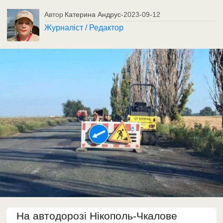
Автор
Катерина Андрус
-
2023-09-12
Журналіст / Редактор
На автодорозі Нікополь-Чкалове