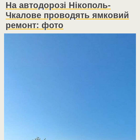
На автодорозі Нікополь-
Чкалове проводять ямковий
ремонт: фото