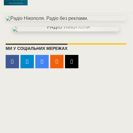
МИ У СОЦІАЛЬНИХ МЕРЕЖАХ