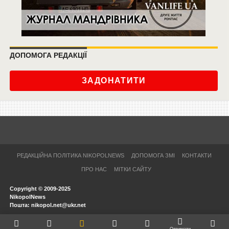
ДОПОМОГА РЕДАКЦІЇ
ЗАДОНАТИТИ
РЕДАКЦІЙНА ПОЛІТИКА NIKOPOLNEWS
ДОПОМОГА ЗМІ
КОНТАКТИ
ПРО НАС
МІТКИ САЙТУ
Copyright © 2009-2025
NikopolNews
Пошта: nikopol.net@ukr.net
Отримати