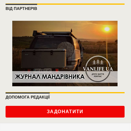
ВІД ПАРТНЕРІВ
ДОПОМОГА РЕДАКЦІЇ
ЗАДОНАТИТИ