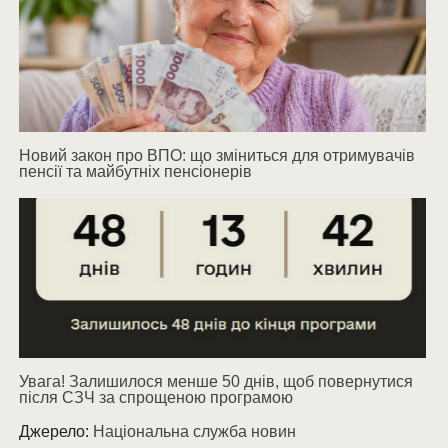
Новий закон про ВПО: що зміниться для отримувачів
пенсії та майбутніх пенсіонерів
Увага! Залишилося менше 50 днів, щоб повернутися
після СЗЧ за спрощеною програмою
Джерело:
Національна служба новин