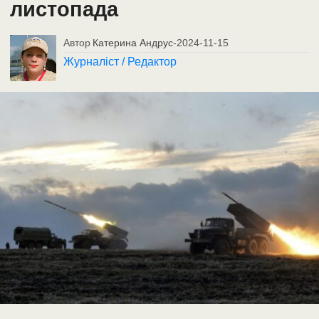
листопада
Автор
Катерина Андрус
-
2024-11-15
Журналіст / Редактор