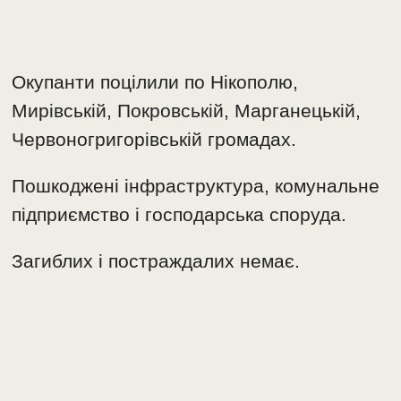
Окупанти поцілили по Нікополю,
Мирівській, Покровській, Марганецькій,
Червоногригорівській громадах.
Пошкоджені інфраструктура, комунальне
підприємство і господарська споруда.
Загиблих і постраждалих немає.