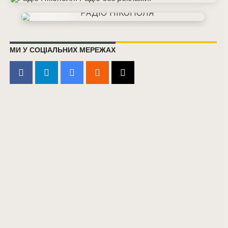
МИ У СОЦІАЛЬНИХ МЕРЕЖАХ