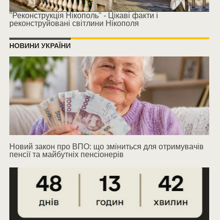
"Реконструкція Нікополь" - Цікаві факти і
реконструйовані світлини Нікополя
НОВИНИ УКРАЇНИ
Новий закон про ВПО: що зміниться для отримувачів
пенсії та майбутніх пенсіонерів