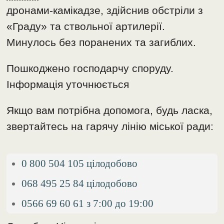
дронами-камікадзе, здійснив обстріли з
«Граду» та ствольної артилерії.
Минулось без поранених та загиблих.
Пошкоджено господарчу споруду.
Інформація уточнюється
Якщо вам потрібна допомога, будь ласка,
звертайтесь на гарячу лінію міської ради:
0 800 504 105 цілодобово
068 495 25 84 цілодобово
0566 69 60 61 з 7:00 до 19:00