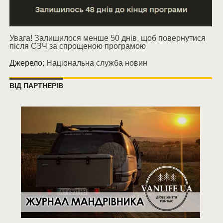
Увага! Залишилося менше 50 днів, щоб повернутися
після СЗЧ за спрощеною програмою
Джерело:
Національна служба новин
ВІД ПАРТНЕРІВ