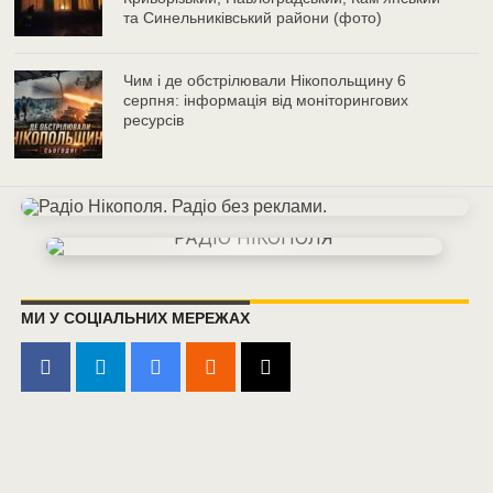
та Синельниківський райони (фото)
Чим і де обстрілювали Нікопольщину 6
серпня: інформація від моніторингових
ресурсів
МИ У СОЦІАЛЬНИХ МЕРЕЖАХ