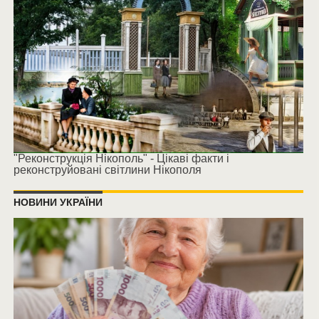
"Реконструкція Нікополь" - Цікаві факти і
реконструйовані світлини Нікополя
НОВИНИ УКРАЇНИ