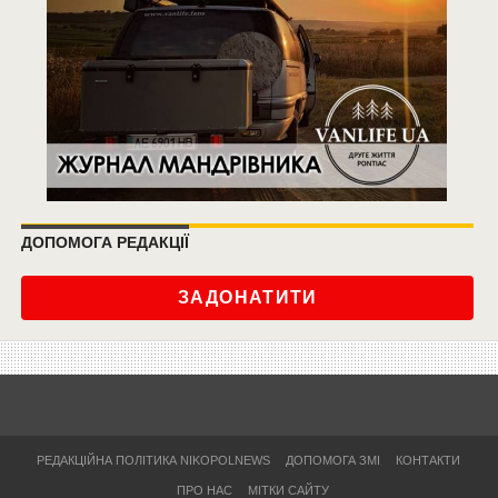
ДОПОМОГА РЕДАКЦІЇ
ЗАДОНАТИТИ
РЕДАКЦІЙНА ПОЛІТИКА NIKOPOLNEWS
ДОПОМОГА ЗМІ
КОНТАКТИ
ПРО НАС
МІТКИ САЙТУ