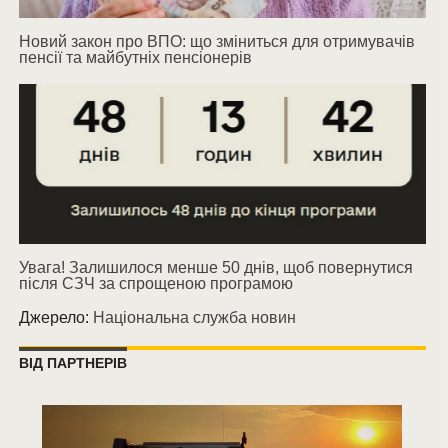
Новий закон про ВПО: що зміниться для отримувачів
пенсії та майбутніх пенсіонерів
Увага! Залишилося менше 50 днів, щоб повернутися
після СЗЧ за спрощеною програмою
Джерело:
Національна служба новин
ВІД ПАРТНЕРІВ