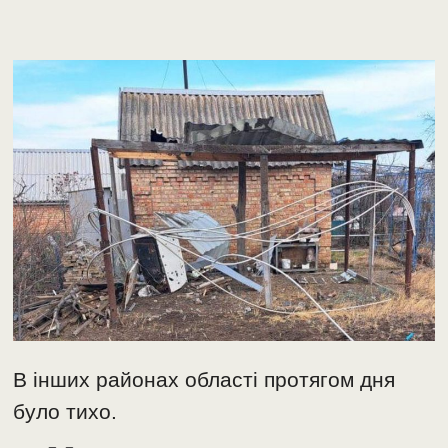
В інших районах області протягом дня
було тихо.