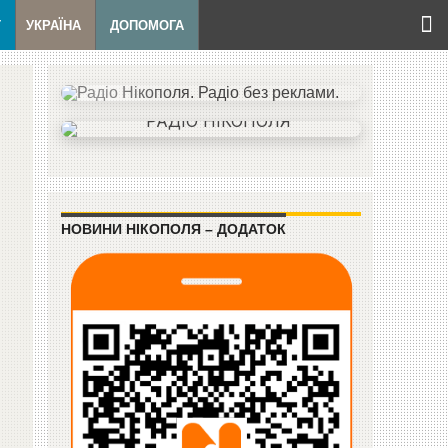
Т
УКРАЇНА
ДОПОМОГА
НОВИНИ НІКОПОЛЯ – ДОДАТОК