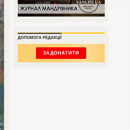
ДОПОМОГА РЕДАКЦІЇ
ЗАДОНАТИТИ