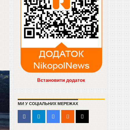
Встановити додаток
МИ У СОЦІАЛЬНИХ МЕРЕЖАХ