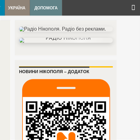
Т
УКРАЇНА
ДОПОМОГА
НОВИНИ НІКОПОЛЯ – ДОДАТОК