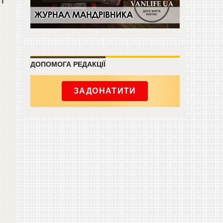
ДОПОМОГА РЕДАКЦІЇ
ЗАДОНАТИТИ