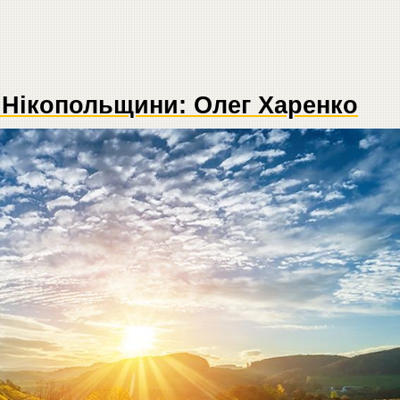
 Нікопольщини: Олег Харенко