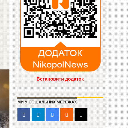
Встановити додаток
МИ У СОЦІАЛЬНИХ МЕРЕЖАХ