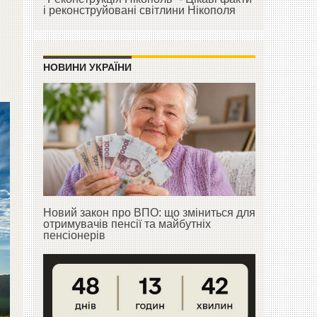
і реконструйовані світлини Нікополя
НОВИНИ УКРАЇНИ
Новий закон про ВПО: що зміниться для
отримувачів пенсії та майбутніх
пенсіонерів