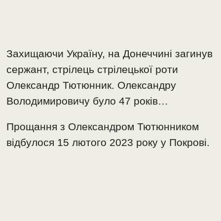
Захищаючи Україну, на Донеччині загинув
сержант, стрілець стрілецької роти
Олександр Тютюнник. Олександру
Володимировичу було 47 років…
Прощання з Олександром Тютюнником
відбулося 15 лютого 2023 року у Покрові.