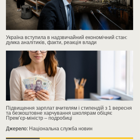
Україна вступила в надзвичайний економічний стан:
думка аналітиків, факти, реакція влади
Підвищення зарплат вчителям і стипендій з 1 вересня
та безкоштовне харчування школярам обіцяє
Прем’єр-міністр – подробиці
Джерело:
Національна служба новин