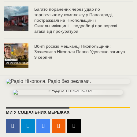
Багато поранених через удар по
торгівельному комплексу у Павлограді,
постраждалі на Нікопольщині і
Синельниківщині – подробиці про ворожі
атаки від прокуратури
Вбиті росією мешканці Нікопольщини:
Захисник з Нікополя Павло Удовенко загинув
9 серпня
МИ У СОЦІАЛЬНИХ МЕРЕЖАХ