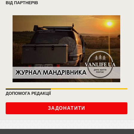
ВІД ПАРТНЕРІВ
ДОПОМОГА РЕДАКЦІЇ
ЗАДОНАТИТИ