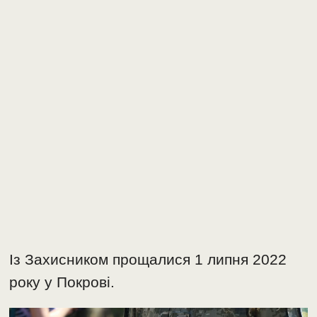
Із Захисником прощалися 1 липня 2022
року у Покрові.