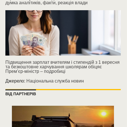
думка аналітиків, факти, реакція влади
Підвищення зарплат вчителям і стипендій з 1 вересня
та безкоштовне харчування школярам обіцяє
Прем’єр-міністр – подробиці
Джерело:
Національна служба новин
ВІД ПАРТНЕРІВ