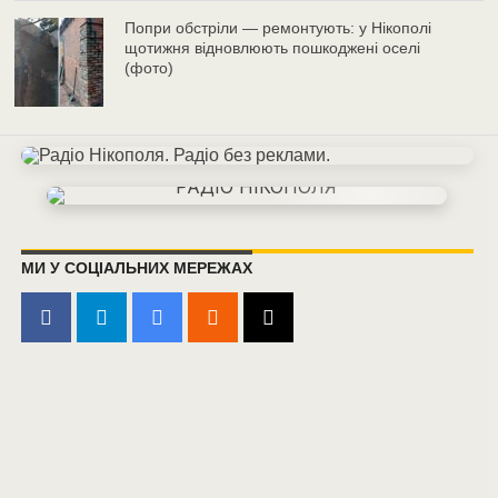
Попри обстріли — ремонтують: у Нікополі
щотижня відновлюють пошкоджені оселі
(фото)
МИ У СОЦІАЛЬНИХ МЕРЕЖАХ