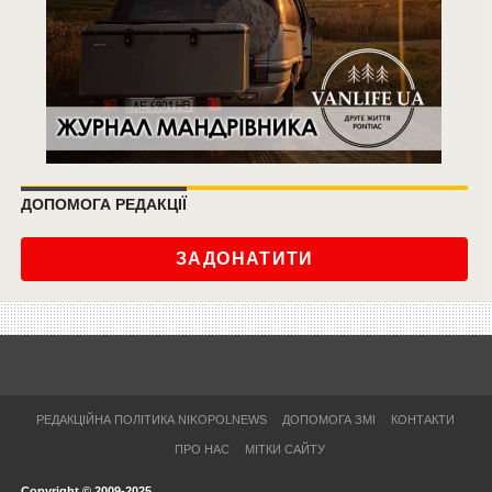
ДОПОМОГА РЕДАКЦІЇ
ЗАДОНАТИТИ
РЕДАКЦІЙНА ПОЛІТИКА NIKOPOLNEWS
ДОПОМОГА ЗМІ
КОНТАКТИ
ПРО НАС
МІТКИ САЙТУ
Copyright © 2009-2025