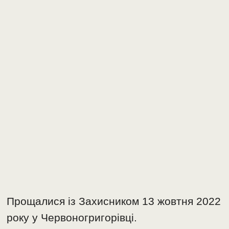
Прощалися із Захисником 13 жовтня 2022
року у Червоногригорівці.