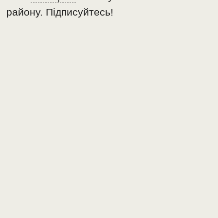
району. Підписуйтесь!