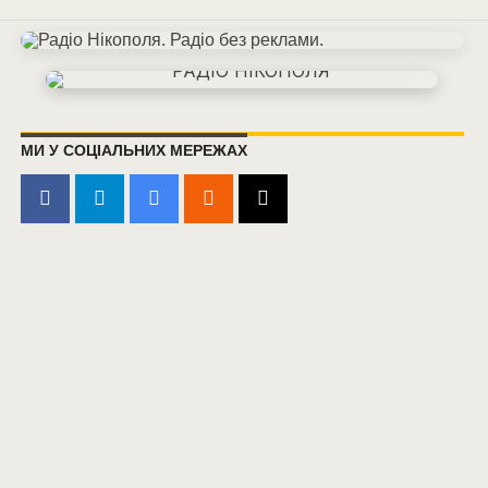
МИ У СОЦІАЛЬНИХ МЕРЕЖАХ