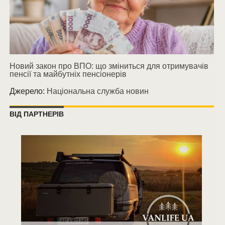
Новий закон про ВПО: що зміниться для отримувачів
пенсії та майбутніх пенсіонерів
Джерело:
Національна служба новин
ВІД ПАРТНЕРІВ