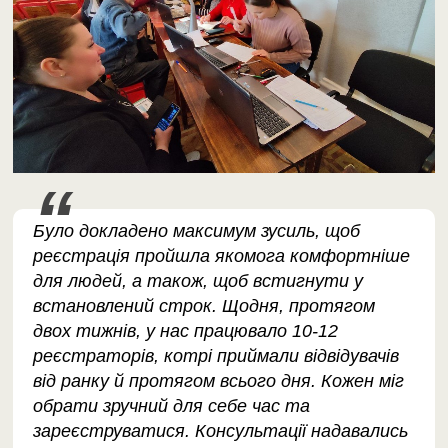
Було докладено максимум зусиль, щоб
реєстрація пройшла якомога комфортніше
для людей, а також, щоб встигнути у
встановлений строк. Щодня, протягом
двох тижнів, у нас працювало 10-12
реєстраторів, котрі приймали відвідувачів
від ранку й протягом всього дня. Кожен міг
обрати зручний для себе час та
зареєструватися. Консультації надавались