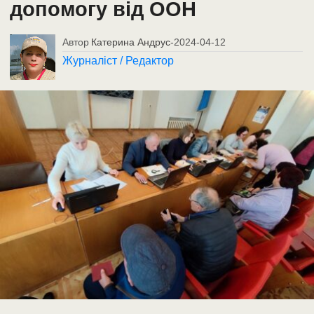
допомогу від ООН
Автор
Катерина Андрус
-
2024-04-12
Журналіст / Редактор