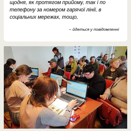
щодня, як протягом прийому, так і по
телефону за номером гарячої лінії, в
соціальних мережах, тощо,
– йдеться у повідомленні