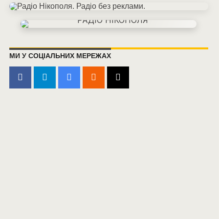
МИ У СОЦІАЛЬНИХ МЕРЕЖАХ