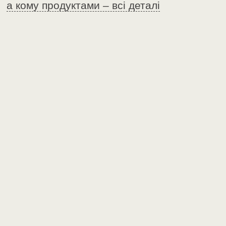
а кому продуктами – всі деталі