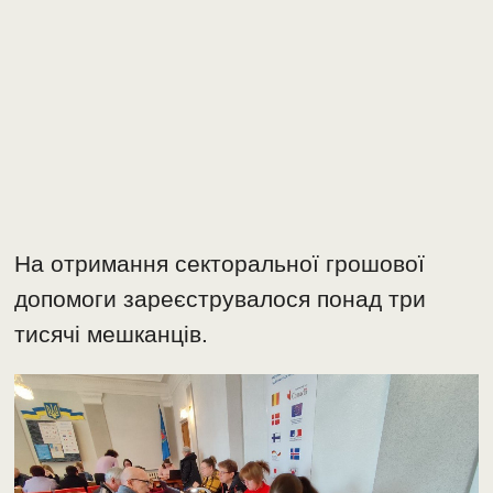
На отримання секторальної грошової
допомоги зареєструвалося понад три
тисячі мешканців.