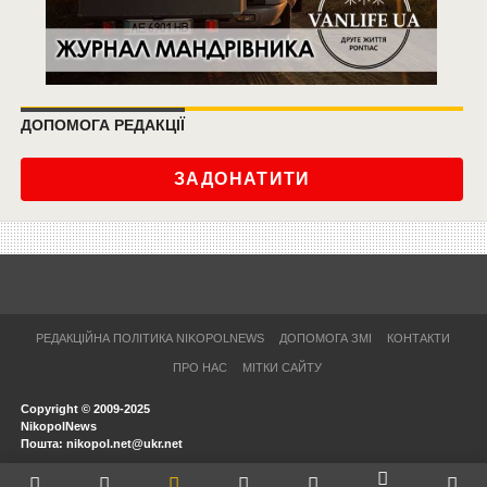
ДОПОМОГА РЕДАКЦІЇ
ЗАДОНАТИТИ
РЕДАКЦІЙНА ПОЛІТИКА NIKOPOLNEWS
ДОПОМОГА ЗМІ
КОНТАКТИ
ПРО НАС
МІТКИ САЙТУ
Copyright © 2009-2025
NikopolNews
Пошта: nikopol.net@ukr.net