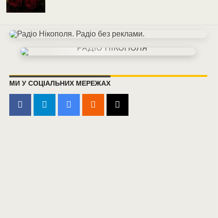
МИ У СОЦІАЛЬНИХ МЕРЕЖАХ