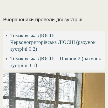
Вчора юнаки провели дві зустрічі:
Томаківська ДЮСШ –
Червоногригорівська ДЮСШ (рахунок
зустрічі 6:2)
Томаківська ДЮСШ – Покров-2 (рахунок
зустрічі 3:1)