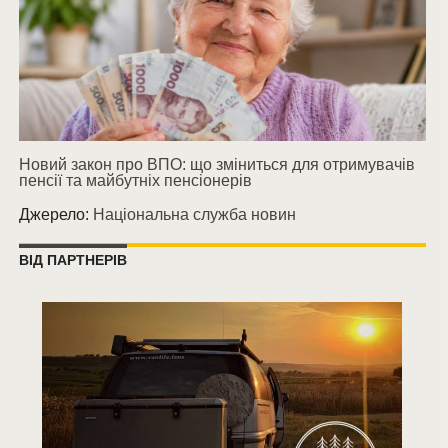
Новий закон про ВПО: що зміниться для отримувачів
пенсії та майбутніх пенсіонерів
Джерело:
Національна служба новин
ВІД ПАРТНЕРІВ