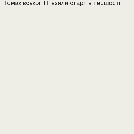
Томаківської ТГ взяли старт в першості.