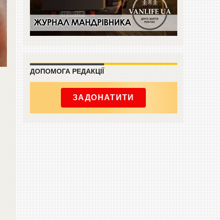
ДОПОМОГА РЕДАКЦІЇ
ЗАДОНАТИТИ