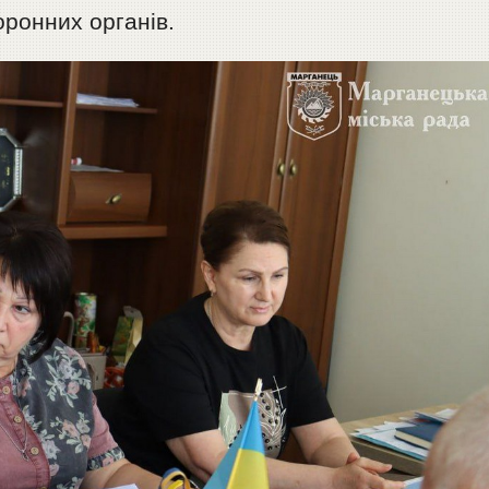
оронних органів.