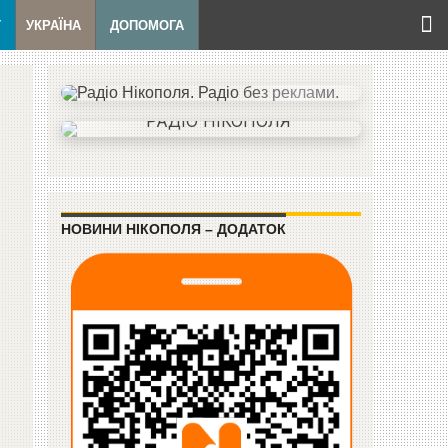
Т
УКРАЇНА
ДОПОМОГА
НОВИНИ НІКОПОЛЯ – ДОДАТОК