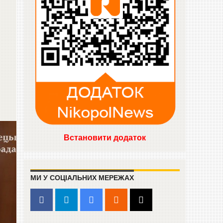
Встановити додаток
МИ У СОЦІАЛЬНИХ МЕРЕЖАХ