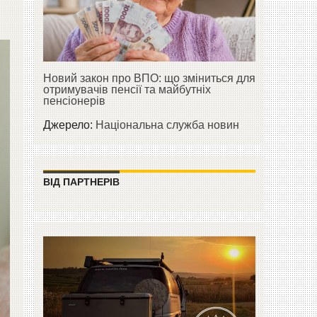
Новий закон про ВПО: що зміниться для
отримувачів пенсії та майбутніх
пенсіонерів
Джерело:
Національна служба новин
ВІД ПАРТНЕРІВ