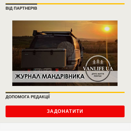
ВІД ПАРТНЕРІВ
ДОПОМОГА РЕДАКЦІЇ
ЗАДОНАТИТИ