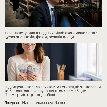
Україна вступила в надзвичайний економічний стан:
думка аналітиків, факти, реакція влади
Підвищення зарплат вчителям і стипендій з 1 вересня
та безкоштовне харчування школярам обіцяє
Прем’єр-міністр – подробиці
Джерело:
Національна служба новин