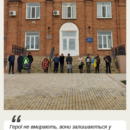
Герої не вмирають, вони залишаються у