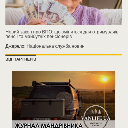
Новий закон про ВПО: що зміниться для отримувачів
пенсії та майбутніх пенсіонерів
Джерело:
Національна служба новин
ВІД ПАРТНЕРІВ