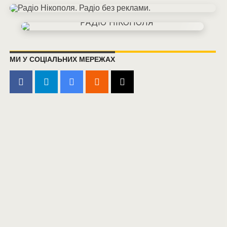
МИ У СОЦІАЛЬНИХ МЕРЕЖАХ