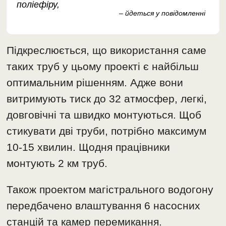
поліефіру,
– йдеться у повідомленні
Підкреслюється, що використання саме
таких труб у цьому проекті є найбільш
оптимальним рішенням. Адже вони
витримують тиск до 32 атмосфер, легкі,
довговічні та швидко монтуються. Щоб
стикувати дві труби, потрібно максимум
10-15 хвилин. Щодня працівники
монтують 2 км труб.
Також проектом магістрального водогону
передбачено влаштування 6 насосних
станцій та камер перемикання.