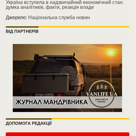
Україна вступила в надзвичайний економічний стан:
думка аналітиків, факти, реакція влади
Джерело:
Національна служба новин
ВІД ПАРТНЕРІВ
ДОПОМОГА РЕДАКЦІЇ