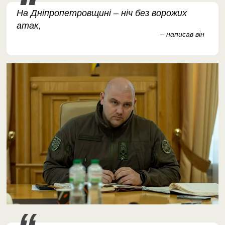
На Дніпропетровщині – ніч без ворожих
атак,
– написав він