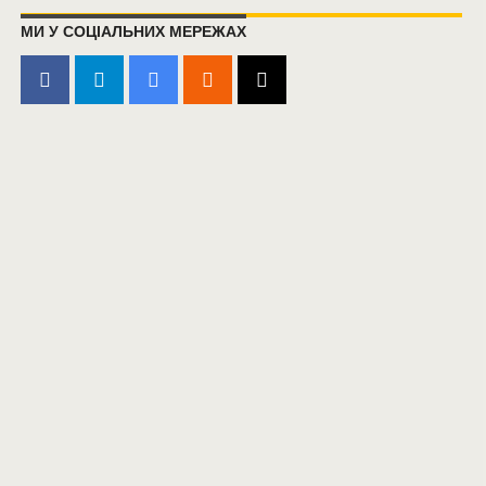
МИ У СОЦІАЛЬНИХ МЕРЕЖАХ