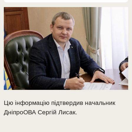
Цю інформацію підтвердив начальник
ДніпроОВА Сергій Лисак.