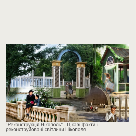
"Реконструкція Нікополь" - Цікаві факти і
реконструйовані світлини Нікополя