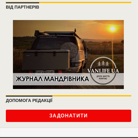
ВІД ПАРТНЕРІВ
ДОПОМОГА РЕДАКЦІЇ
ЗАДОНАТИТИ