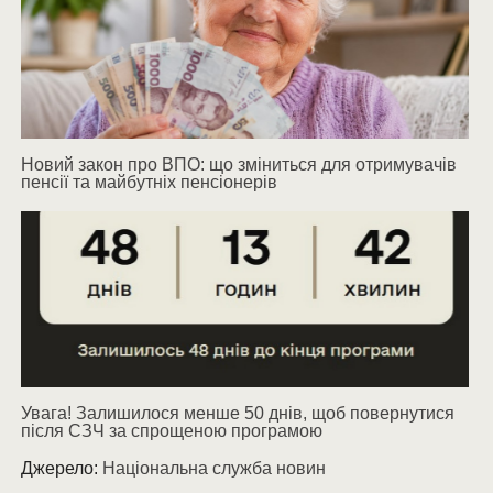
Новий закон про ВПО: що зміниться для отримувачів
пенсії та майбутніх пенсіонерів
Увага! Залишилося менше 50 днів, щоб повернутися
після СЗЧ за спрощеною програмою
Джерело:
Національна служба новин