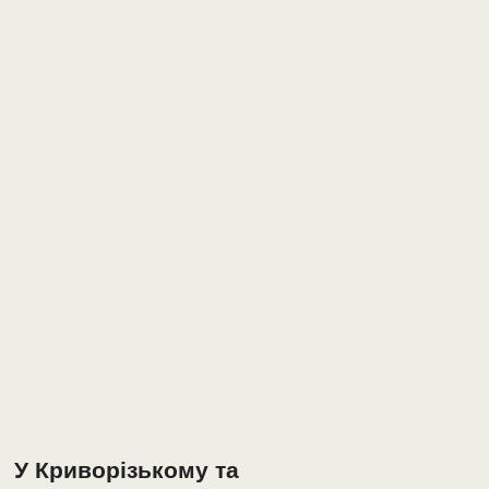
У Криворізькому та