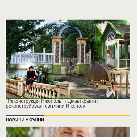
"Реконструкція Нікополь" - Цікаві факти і
реконструйовані світлини Нікополя
НОВИНИ УКРАЇНИ