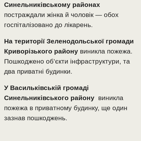
Синельниківському районах
постраждали жінка й чоловік — обох
госпіталізовано до лікарень.
На території Зеленодольської громади
Криворізького району
виникла пожежа.
Пошкоджено об’єкти інфраструктури, та
два приватні будинки.
У Васильківській громаді
Синельниківського району
виникла
пожежа в приватному будинку, ще один
зазнав пошкоджень.