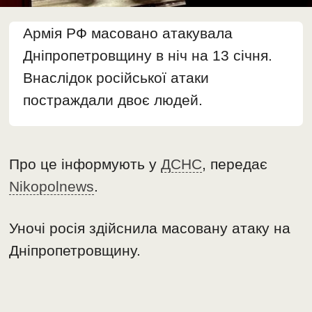
Армія РФ масовано атакувала
Дніпропетровщину в ніч на 13 січня.
Внаслідок російської атаки
постраждали двоє людей.
Про це інформують у
ДСНС
, передає
Nikopolnews
.
Уночі росія здійснила масовану атаку на
Дніпропетровщину.