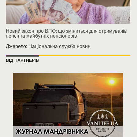
Новий закон про ВПО: що зміниться для отримувачів
пенсії та майбутніх пенсіонерів
Джерело:
Національна служба новин
ВІД ПАРТНЕРІВ