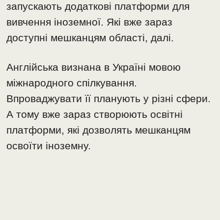
запускають додаткові платформи для
вивчення іноземної. Які вже зараз
доступні мешканцям області, далі.
Англійська визнана в Україні мовою
міжнародного спілкування.
Впроваджувати її планують у різні сфери.
А тому вже зараз створюють освітні
платформи, які дозволять мешканцям
освоїти іноземну.