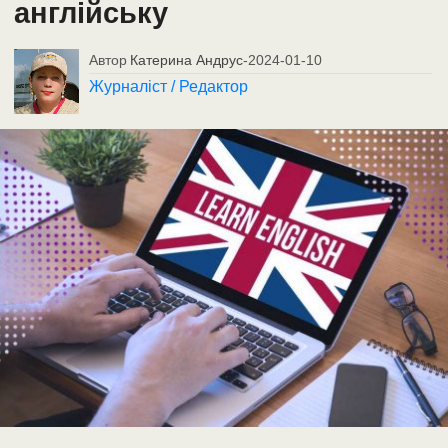
англійську
Автор
Катерина Андрус
-
2024-01-10
Журналіст / Редактор