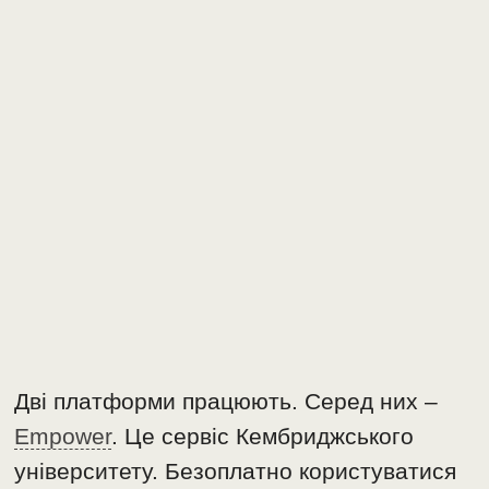
Дві платформи працюють. Серед них –
Empower
. Це сервіс Кембриджського
університету. Безоплатно користуватися