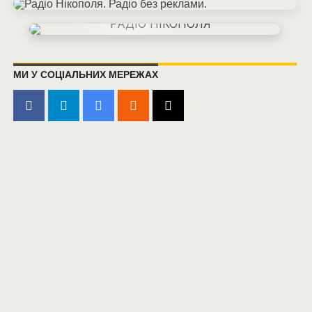
МИ У СОЦІАЛЬНИХ МЕРЕЖАХ