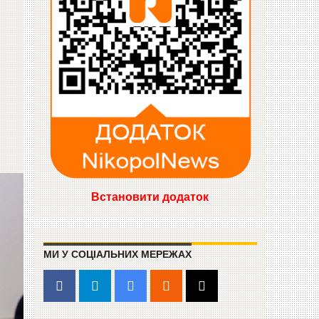
Встановити додаток
МИ У СОЦІАЛЬНИХ МЕРЕЖАХ