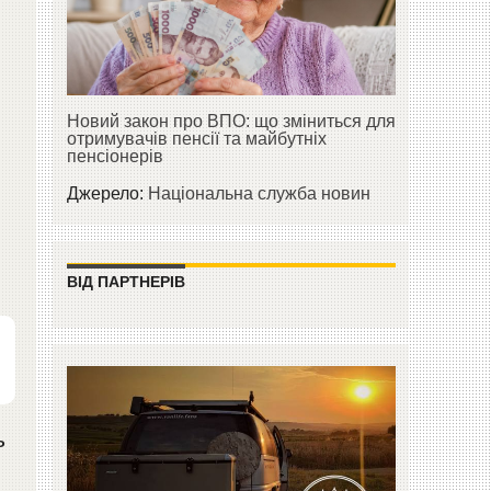
Новий закон про ВПО: що зміниться для
отримувачів пенсії та майбутніх
пенсіонерів
Джерело:
Національна служба новин
ВІД ПАРТНЕРІВ
ь