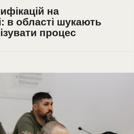
ифікацій на
: в області шукають
ізувати процес