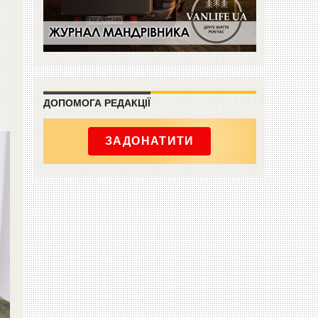
ДОПОМОГА РЕДАКЦІЇ
ЗАДОНАТИТИ