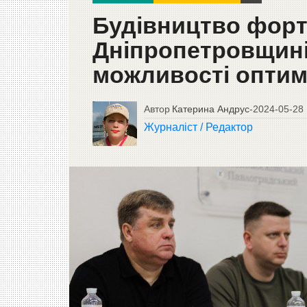
Будівництво форт
Дніпропетровщині
можливості оптим
Автор
Катерина Андрус
-
2024-05-28
Журналіст / Редактор