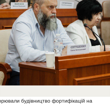
ворювали будівництво фортифікацій на