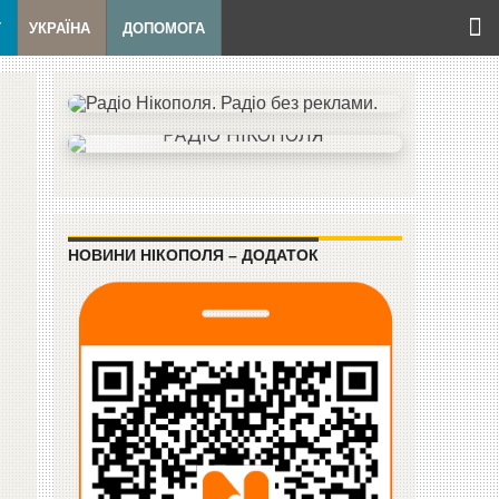
Т
УКРАЇНА
ДОПОМОГА
НОВИНИ НІКОПОЛЯ – ДОДАТОК