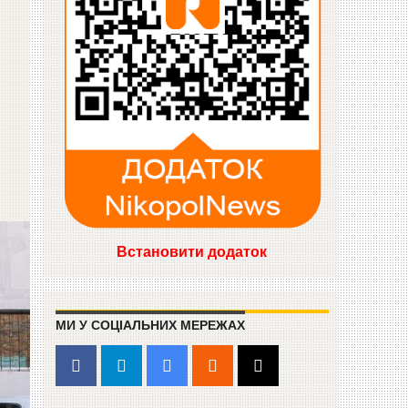
Встановити додаток
МИ У СОЦІАЛЬНИХ МЕРЕЖАХ