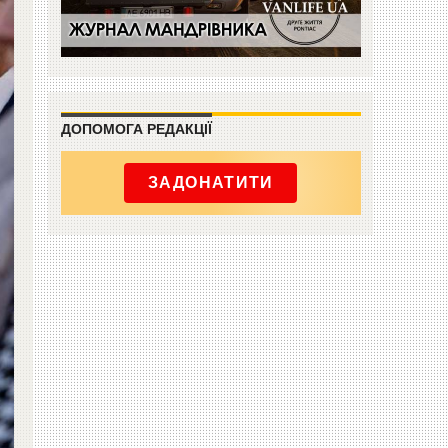
ДОПОМОГА РЕДАКЦІЇ
ЗАДОНАТИТИ