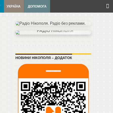
Т
УКРАЇНА
ДОПОМОГА
НОВИНИ НІКОПОЛЯ – ДОДАТОК