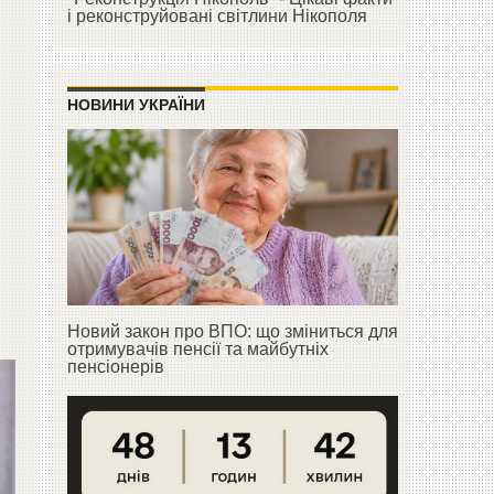
і реконструйовані світлини Нікополя
НОВИНИ УКРАЇНИ
Новий закон про ВПО: що зміниться для
отримувачів пенсії та майбутніх
пенсіонерів