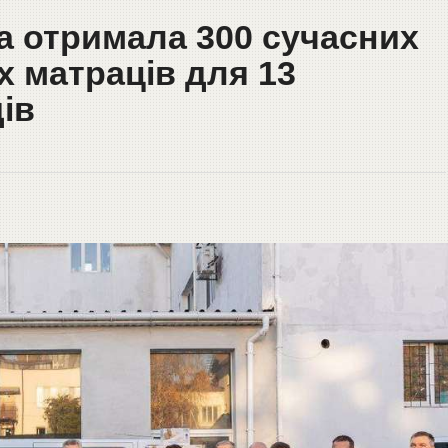
 отримала 300 сучасних
 матраців для 13
ів