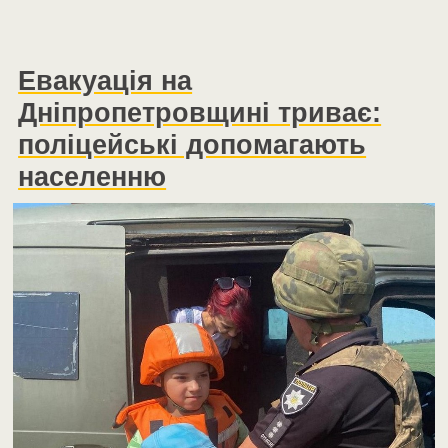
Евакуація на
Дніпропетровщині триває:
поліцейські допомагають
населенню