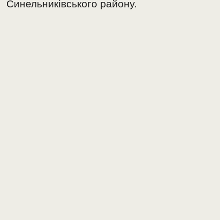
Синельниківського району.