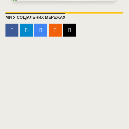
МИ У СОЦІАЛЬНИХ МЕРЕЖАХ