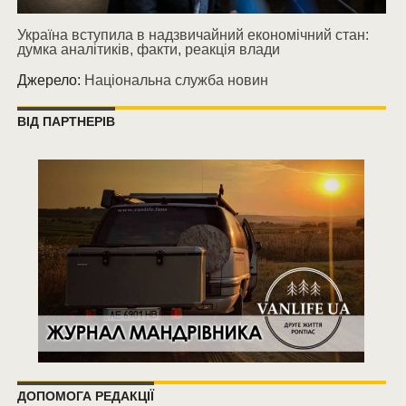
Україна вступила в надзвичайний економічний стан:
думка аналітиків, факти, реакція влади
Джерело:
Національна служба новин
ВІД ПАРТНЕРІВ
ДОПОМОГА РЕДАКЦІЇ