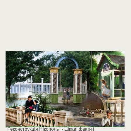
"Реконструкція Нікополь" - Цікаві факти і