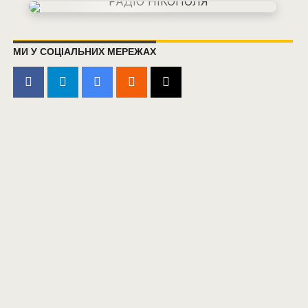
МИ У СОЦІАЛЬНИХ МЕРЕЖАХ