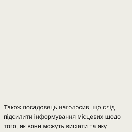
Також посадовець наголосив, що слід
підсилити інформування місцевих щодо
того, як вони можуть виїхати та яку