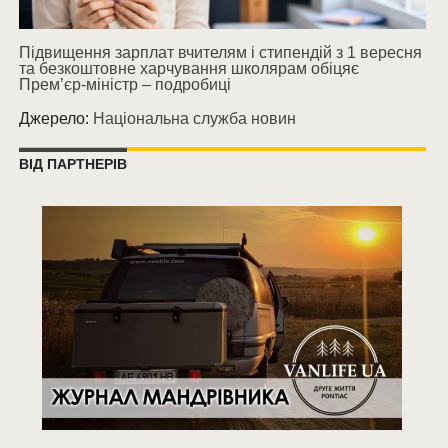
Підвищення зарплат вчителям і стипендій з 1 вересня
та безкоштовне харчування школярам обіцяє
Прем’єр-міністр – подробиці
Джерело:
Національна служба новин
ВІД ПАРТНЕРІВ