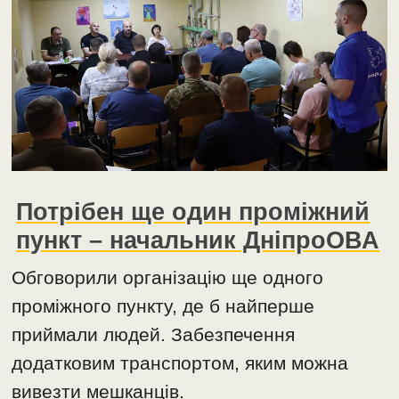
Потрібен ще один проміжний
пункт – начальник ДніпроОВА
Обговорили організацію ще одного
проміжного пункту, де б найперше
приймали людей. Забезпечення
додатковим транспортом, яким можна
вивезти мешканців.