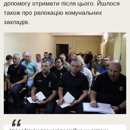
допомогу отримати після цього. Йшлося
також про релокацію комунальних
закладів.