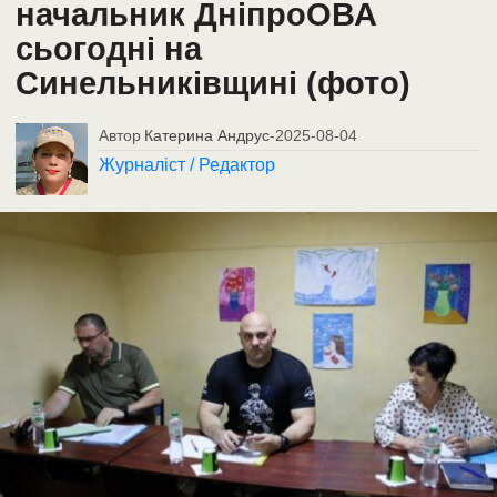
начальник ДніпроОВА
сьогодні на
Синельниківщині (фото)
Автор
Катерина Андрус
-
2025-08-04
Журналіст / Редактор