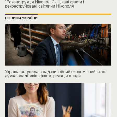
"Реконструкція Нікополь" - Цікаві факти і
реконструйовані світлини Нікополя
НОВИНИ УКРАЇНИ
Україна вступила в надзвичайний економічний стан:
думка аналітиків, факти, реакція влади