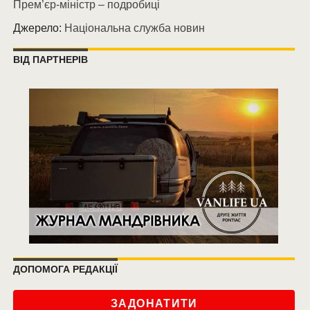
Прем’єр-міністр – подробиці
Джерело:
Національна служба новин
ВІД ПАРТНЕРІВ
ДОПОМОГА РЕДАКЦІЇ
ЗАДОНАТИТИ