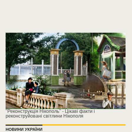
"Реконструкція Нікополь" - Цікаві факти і
реконструйовані світлини Нікополя
НОВИНИ УКРАЇНИ