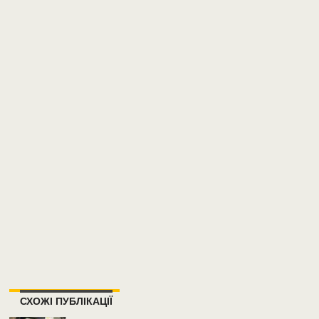
СХОЖІ ПУБЛІКАЦІЇ