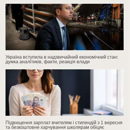
Україна вступила в надзвичайний економічний стан:
думка аналітиків, факти, реакція влади
Підвищення зарплат вчителям і стипендій з 1 вересня
та безкоштовне харчування школярам обіцяє