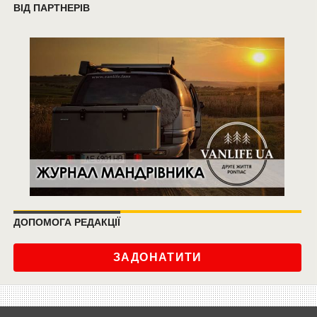
ВІД ПАРТНЕРІВ
ДОПОМОГА РЕДАКЦІЇ
ЗАДОНАТИТИ