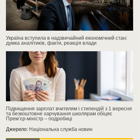
Україна вступила в надзвичайний економічний стан:
думка аналітиків, факти, реакція влади
Підвищення зарплат вчителям і стипендій з 1 вересня
та безкоштовне харчування школярам обіцяє
Прем’єр-міністр – подробиці
Джерело:
Національна служба новин