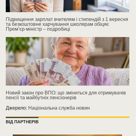
Підвищення зарплат вчителям і стипендій з 1 вересня
та безкоштовне харчування школярам обіцяє
Прем’єр-міністр – подробиці
Новий закон про ВПО: що зміниться для отримувачів
пенсії та майбутніх пенсіонерів
Джерело:
Національна служба новин
ВІД ПАРТНЕРІВ