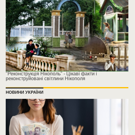
"Реконструкція Нікополь" - Цікаві факти і
реконструйовані світлини Нікополя
НОВИНИ УКРАЇНИ