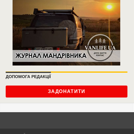
ДОПОМОГА РЕДАКЦІЇ
ЗАДОНАТИТИ