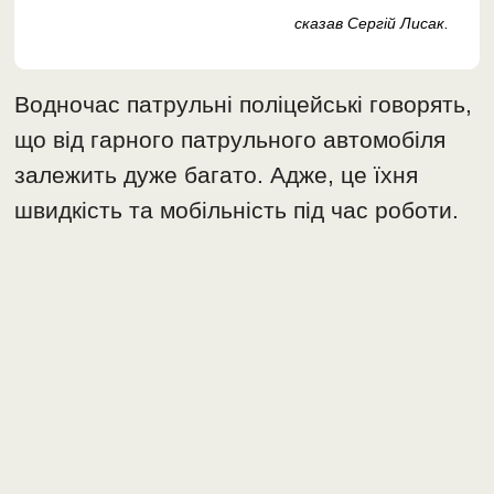
сказав Сергій Лисак.
Водночас патрульні поліцейські говорять,
що від гарного патрульного автомобіля
залежить дуже багато. Адже, це їхня
швидкість та мобільність під час роботи.