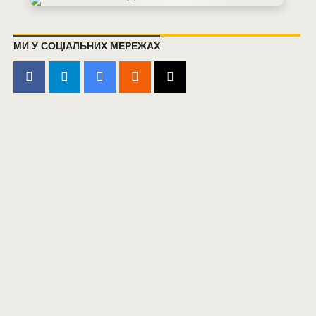
МИ У СОЦІАЛЬНИХ МЕРЕЖАХ