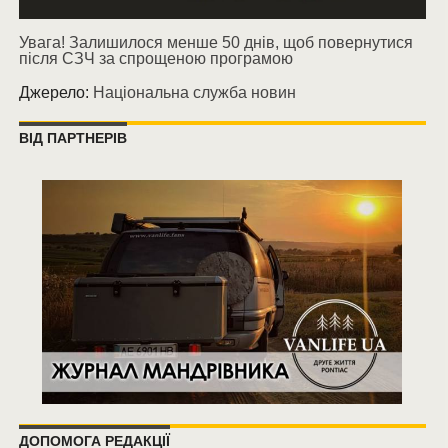
Увага! Залишилося менше 50 днів, щоб повернутися
після СЗЧ за спрощеною програмою
Джерело:
Національна служба новин
ВІД ПАРТНЕРІВ
ДОПОМОГА РЕДАКЦІЇ