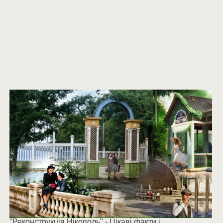
"Реконструкція Нікополь" - Цікаві факти і