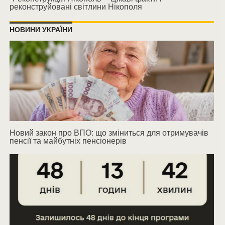
реконструйовані світлини Нікополя
НОВИНИ УКРАЇНИ
Новий закон про ВПО: що зміниться для отримувачів
пенсії та майбутніх пенсіонерів