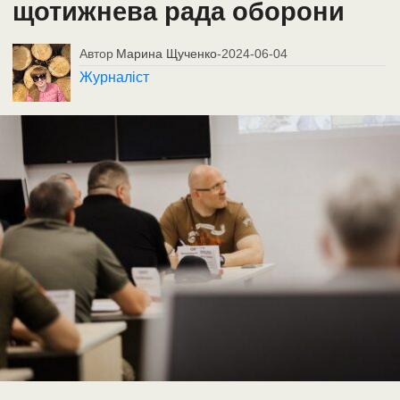
щотижнева рада оборони
Автор
Марина Щученко
-
2024-06-04
Журналіст