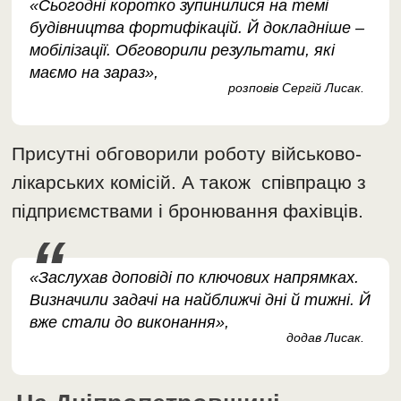
«Сьогодні коротко зупинилися на темі
будівництва фортифікацій. Й докладніше –
мобілізації. Обговорили результати, які
маємо на зараз»,
розповів Сергій Лисак.
Присутні обговорили роботу військово-
лікарських комісій. А також співпрацю з
підприємствами і бронювання фахівців.
«Заслухав доповіді по ключових напрямках.
Визначили задачі на найближчі дні й тижні. Й
вже стали до виконання»,
додав Лисак.