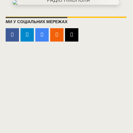
МИ У СОЦІАЛЬНИХ МЕРЕЖАХ