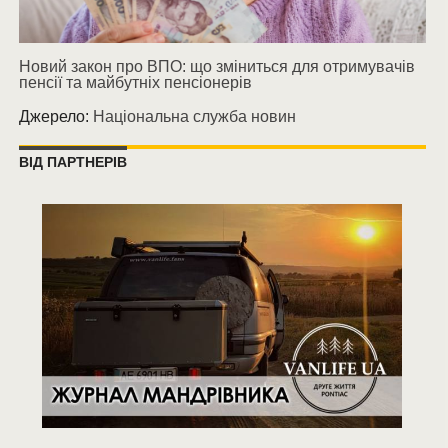
Новий закон про ВПО: що зміниться для отримувачів
пенсії та майбутніх пенсіонерів
Джерело:
Національна служба новин
ВІД ПАРТНЕРІВ