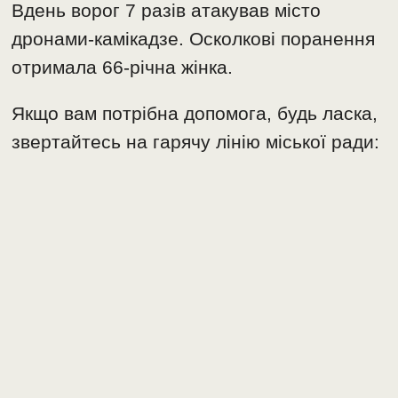
Вдень ворог 7 разів атакував місто
дронами-камікадзе. Осколкові поранення
отримала 66-річна жінка.
Якщо вам потрібна допомога, будь ласка,
звертайтесь на гарячу лінію міської ради: