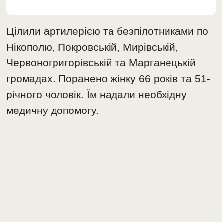
Цілили артилерією та безпілотниками по
Нікополю, Покровській, Мирівській,
Червоногригорівській та Марганецькій
громадах. Поранено жінку 66 років та 51-
річного чоловік. Їм надали необхідну
медичну допомогу.