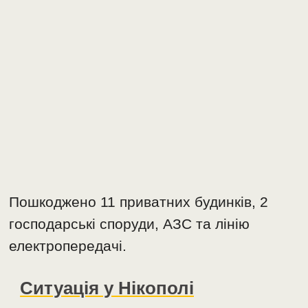
Пошкоджено 11 приватних будинків, 2
господарські споруди, АЗС та лінію
електропередачі.
Ситуація у Нікополі