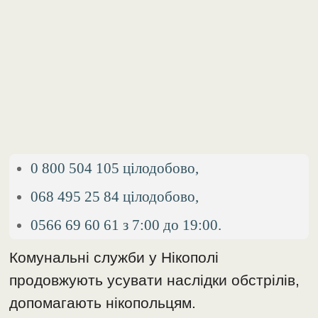
0 800 504 105 цілодобово,
068 495 25 84 цілодобово,
0566 69 60 61 з 7:00 до 19:00.
Комунальні служби у Нікополі
продовжують усувати наслідки обстрілів,
допомагають нікопольцям.