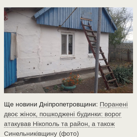
Ще новини Дніпропетровщини:
Поранені
двоє жінок, пошкоджені будинки: ворог
атакував Нікополь та район, а також
Синельниківщину (фото)