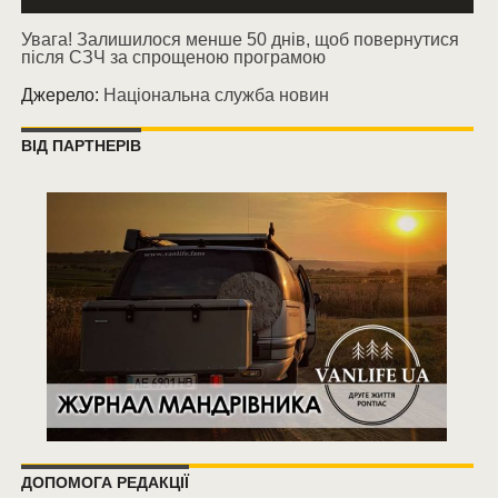
Увага! Залишилося менше 50 днів, щоб повернутися
після СЗЧ за спрощеною програмою
Джерело:
Національна служба новин
ВІД ПАРТНЕРІВ
ДОПОМОГА РЕДАКЦІЇ