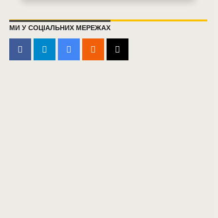
МИ У СОЦІАЛЬНИХ МЕРЕЖАХ