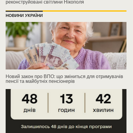
реконструйовані світлини Нікополя
НОВИНИ УКРАЇНИ
Новий закон про ВПО: що зміниться для отримувачів
пенсії та майбутніх пенсіонерів