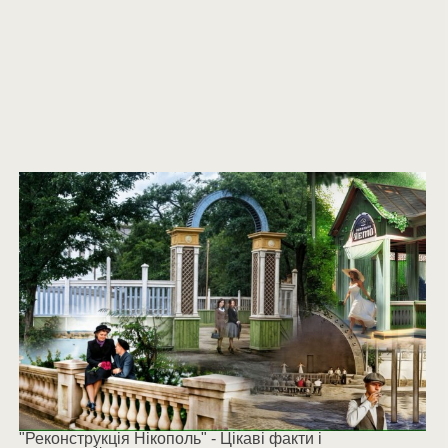
"Реконструкція Нікополь" - Цікаві факти і