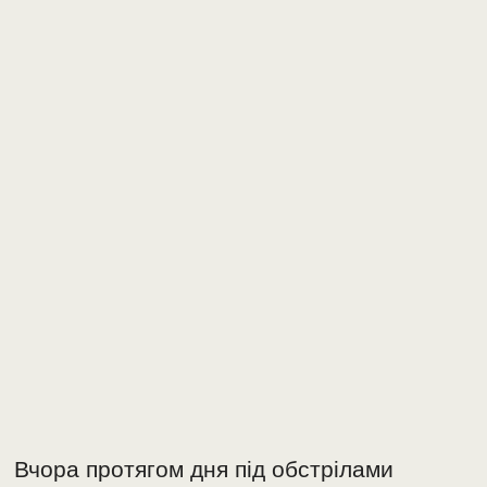
Вчора протягом дня під обстрілами