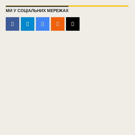
МИ У СОЦІАЛЬНИХ МЕРЕЖАХ