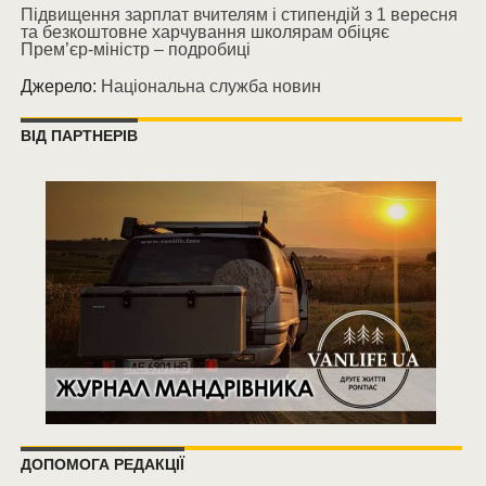
Підвищення зарплат вчителям і стипендій з 1 вересня
та безкоштовне харчування школярам обіцяє
Прем’єр-міністр – подробиці
Джерело:
Національна служба новин
ВІД ПАРТНЕРІВ
ДОПОМОГА РЕДАКЦІЇ