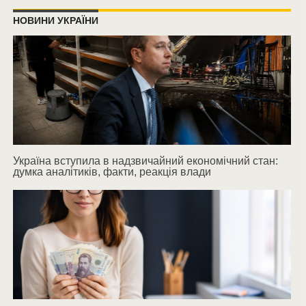
НОВИНИ УКРАЇНИ
Україна вступила в надзвичайний економічний стан:
думка аналітиків, факти, реакція влади