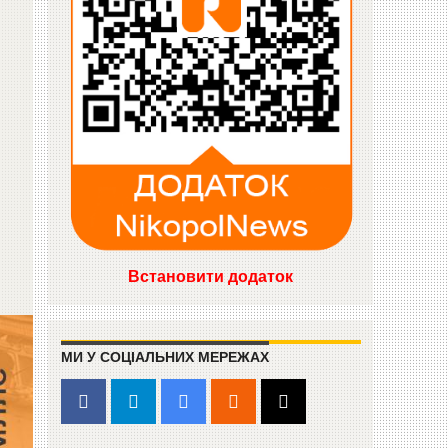
Встановити додаток
МИ У СОЦІАЛЬНИХ МЕРЕЖАХ