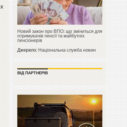
ях
Новий закон про ВПО: що зміниться для
отримувачів пенсії та майбутніх
пенсіонерів
Джерело:
Національна служба новин
ВІД ПАРТНЕРІВ