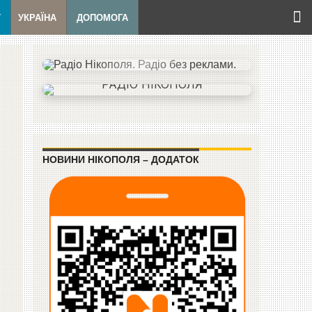
Т
УКРАЇНА
ДОПОМОГА
НОВИНИ НІКОПОЛЯ – ДОДАТОК