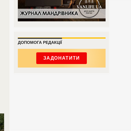
ДОПОМОГА РЕДАКЦІЇ
ЗАДОНАТИТИ