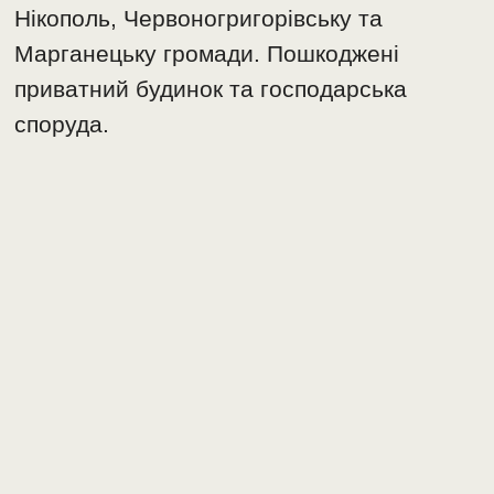
Нікополь, Червоногригорівську та
Марганецьку громади. Пошкоджені
приватний будинок та господарська
споруда.