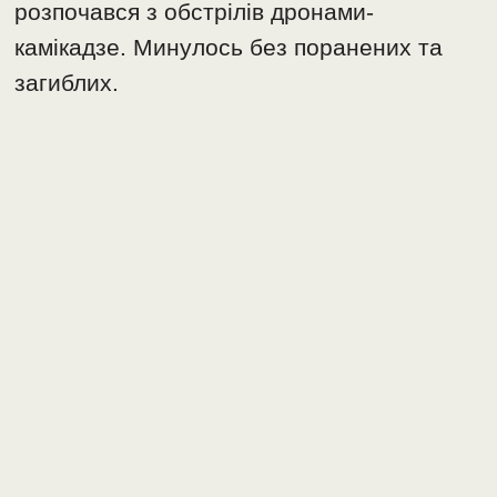
розпочався з обстрілів дронами-
камікадзе. Минулось без поранених та
загиблих.