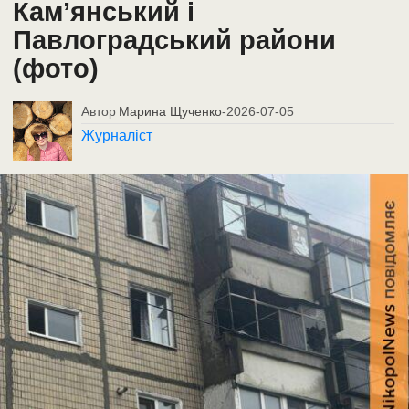
Кам’янський і
Павлоградський райони
(фото)
Автор
Марина Щученко
-
2026-07-05
Журналіст