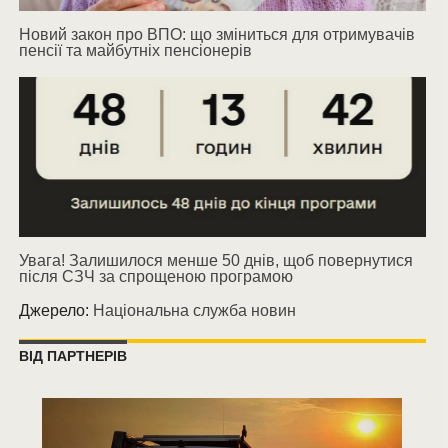
Новий закон про ВПО: що зміниться для отримувачів
пенсії та майбутніх пенсіонерів
Увага! Залишилося менше 50 днів, щоб повернутися
після СЗЧ за спрощеною програмою
Джерело:
Національна служба новин
ВІД ПАРТНЕРІВ