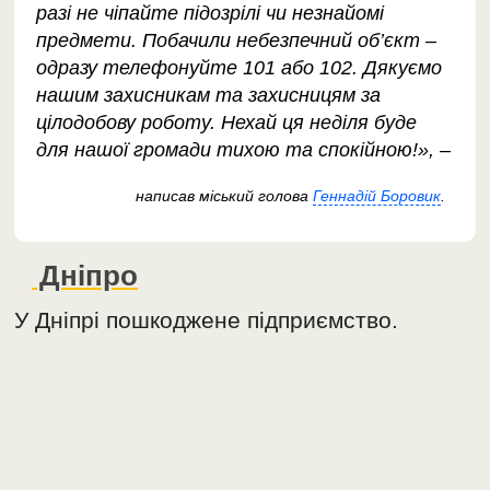
разі не чіпайте підозрілі чи незнайомі
предмети. Побачили небезпечний об’єкт –
одразу телефонуйте 101 або 102. Дякуємо
нашим захисникам та захисницям за
цілодобову роботу. Нехай ця неділя буде
для нашої громади тихою та спокійною!», –
написав міський голова
Геннадій Боровик
.
Дніпро
У Дніпрі пошкоджене підприємство.