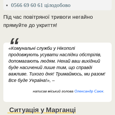
0566 69 60 61 цілодобово
Під час повітряної тривоги негайно
прямуйте до укриття!
«Комунальні служби у Нікополі
продовжують усувати наслідки обстрілів,
допомагають людям. Нехай ваш вихідний
буде насичений лише тим, що справді
важливе. Тихого дня! Тримаймось, ми разом!
Все буде Україна!», –
написав міський голова
Олександр Саюк
.
Ситуація у Марганці