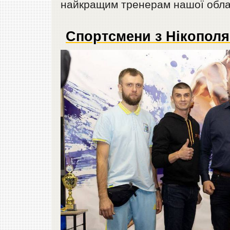
найкращим тренерам нашої обла
Спортсмени з Нікополя