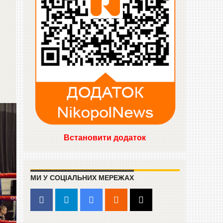
Встановити додаток
МИ У СОЦІАЛЬНИХ МЕРЕЖАХ