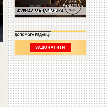
ДОПОМОГА РЕДАКЦІЇ
ЗАДОНАТИТИ