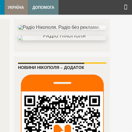
Т
УКРАЇНА
ДОПОМОГА
НОВИНИ НІКОПОЛЯ – ДОДАТОК