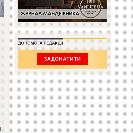
ДОПОМОГА РЕДАКЦІЇ
ЗАДОНАТИТИ
з