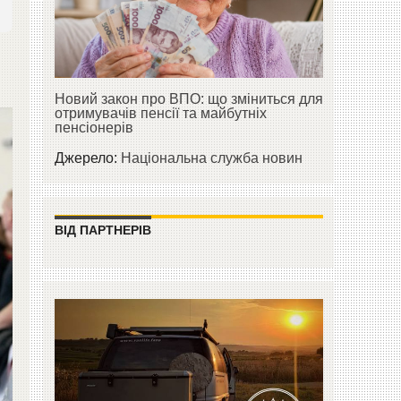
Новий закон про ВПО: що зміниться для
отримувачів пенсії та майбутніх
пенсіонерів
Джерело:
Національна служба новин
ВІД ПАРТНЕРІВ