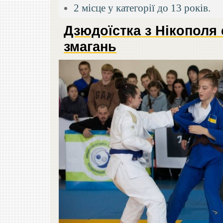
2 місце у категорії до 13 років.
Дзюдоїстка з Нікополя
змагань