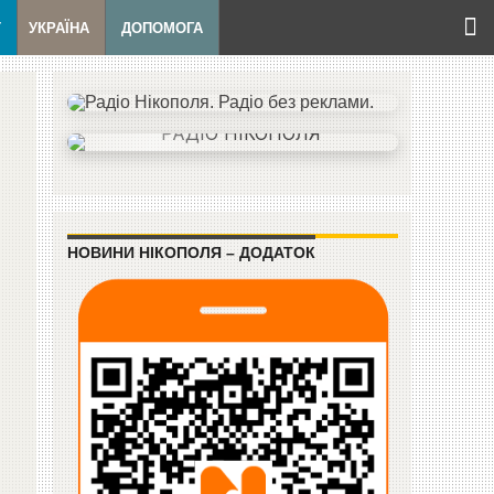
Т
УКРАЇНА
ДОПОМОГА
НОВИНИ НІКОПОЛЯ – ДОДАТОК