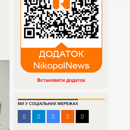
Встановити додаток
МИ У СОЦІАЛЬНИХ МЕРЕЖАХ